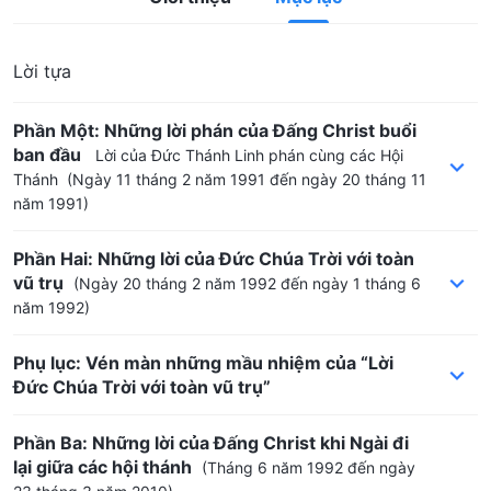
Lời tựa
Phần Một: Những lời phán của Đấng Christ buổi
ban đầu
Lời của Đức Thánh Linh phán cùng các Hội
Thánh
(Ngày 11 tháng 2 năm 1991 đến ngày 20 tháng 11
năm 1991)
Phần Hai: Những lời của Đức Chúa Trời với toàn
vũ trụ
(Ngày 20 tháng 2 năm 1992 đến ngày 1 tháng 6
năm 1992)
Phụ lục: Vén màn những mầu nhiệm của “Lời
Đức Chúa Trời với toàn vũ trụ”
Phần Ba: Những lời của Đấng Christ khi Ngài đi
lại giữa các hội thánh
(Tháng 6 năm 1992 đến ngày