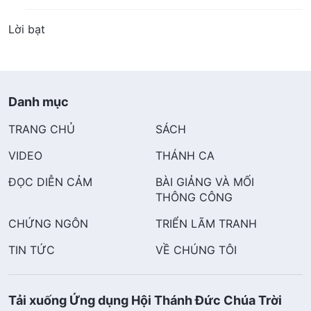
Lời bạt
Danh mục
TRANG CHỦ
SÁCH
VIDEO
THÁNH CA
ĐỌC DIỄN CẢM
BÀI GIẢNG VÀ MỐI
THÔNG CÔNG
CHỨNG NGÔN
TRIỂN LÃM TRANH
TIN TỨC
VỀ CHÚNG TÔI
Tải xuống Ứng dụng Hội Thánh Đức Chúa Trời