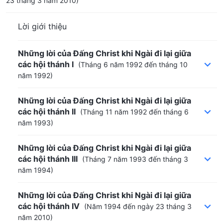
23 tháng 3 năm 2010)
Lời giới thiệu
Những lời của Đấng Christ khi Ngài đi lại giữa
các hội thánh I
(Tháng 6 năm 1992 đến tháng 10
năm 1992)
Những lời của Đấng Christ khi Ngài đi lại giữa
các hội thánh II
(Tháng 11 năm 1992 đến tháng 6
năm 1993)
Những lời của Đấng Christ khi Ngài đi lại giữa
các hội thánh III
(Tháng 7 năm 1993 đến tháng 3
năm 1994)
Những lời của Đấng Christ khi Ngài đi lại giữa
các hội thánh IV
(Năm 1994 đến ngày 23 tháng 3
năm 2010)