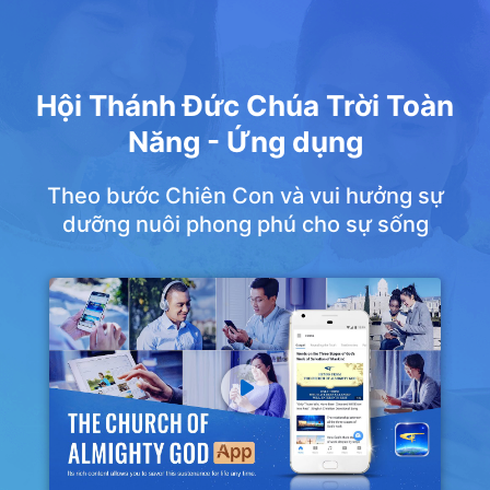
Hội Thánh Đức Chúa Trời Toàn
Năng - Ứng dụng
Theo bước Chiên Con và vui hưởng sự
dưỡng nuôi phong phú cho sự sống