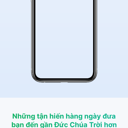
Những tận hiến hàng ngày đưa
bạn đến gần Đức Chúa Trời hơn