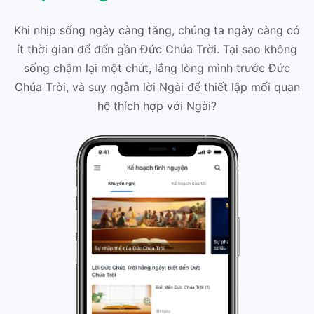
Khi nhịp sống ngày càng tăng, chúng ta ngày càng có
ít thời gian để đến gần Đức Chúa Trời. Tại sao không
sống chậm lại một chút, lắng lòng mình trước Đức
Chúa Trời, và suy ngẫm lời Ngài để thiết lập mối quan
hệ thích hợp với Ngài?