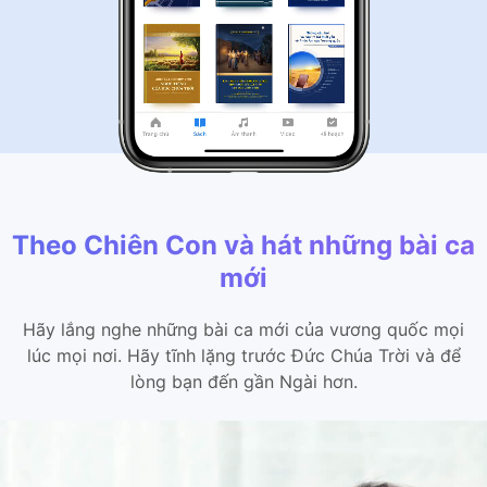
Theo Chiên Con và hát những bài ca
mới
Hãy lắng nghe những bài ca mới của vương quốc mọi
lúc mọi nơi. Hãy tĩnh lặng trước Đức Chúa Trời và để
lòng bạn đến gần Ngài hơn.