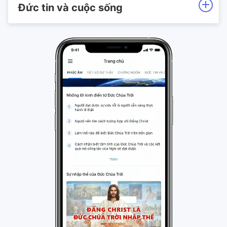
Đức tin và cuộc sống