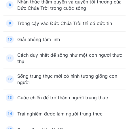
Nhận thức thẩm quyền và quyền tối thượng của
8
Đức Chúa Trời trong cuộc sống
Trông cậy vào Đức Chúa Trời thì có đức tin
9
Giải phóng tâm linh
10
Cách duy nhất để sống như một con người thực
11
thụ
Sống trung thực mới có hình tượng giống con
12
người
Cuộc chiến để trở thành người trung thực
13
Trải nghiệm được làm người trung thực
14