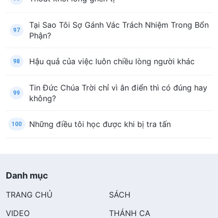
Tại Sao Tôi Sợ Gánh Vác Trách Nhiệm Trong Bổn
97
Phận?
Hậu quả của việc luôn chiều lòng người khác
98
Tin Đức Chúa Trời chỉ vì ân điển thì có đúng hay
99
không?
Những điều tôi học được khi bị tra tấn
100
Danh mục
TRANG CHỦ
SÁCH
VIDEO
THÁNH CA