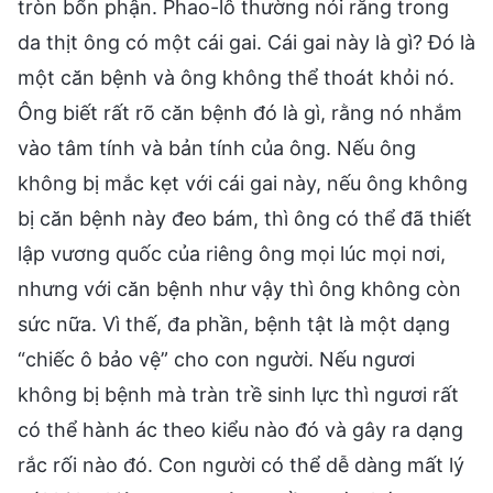
tròn bổn phận. Phao-lô thường nói rằng trong
da thịt ông có một cái gai. Cái gai này là gì? Đó là
một căn bệnh và ông không thể thoát khỏi nó.
Ông biết rất rõ căn bệnh đó là gì, rằng nó nhắm
vào tâm tính và bản tính của ông. Nếu ông
không bị mắc kẹt với cái gai này, nếu ông không
bị căn bệnh này đeo bám, thì ông có thể đã thiết
lập vương quốc của riêng ông mọi lúc mọi nơi,
nhưng với căn bệnh như vậy thì ông không còn
sức nữa. Vì thế, đa phần, bệnh tật là một dạng
“chiếc ô bảo vệ” cho con người. Nếu ngươi
không bị bệnh mà tràn trề sinh lực thì ngươi rất
có thể hành ác theo kiểu nào đó và gây ra dạng
rắc rối nào đó. Con người có thể dễ dàng mất lý