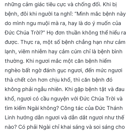
những cảm giác tiêu cực và chống đối. Khi bị
bệnh, đôi khi người ta nghĩ: “Mình mắc bệnh này
do mình ngu muội mà ra, hay là do ý muốn của
Đức Chúa Trời?” Họ đơn thuần không thể hiểu ra
được. Thực ra, một số bệnh chẳng hạn như cảm
lạnh, viêm nhiễm hay cảm cúm chỉ là bệnh bình
thường. Khi ngươi mắc một căn bệnh hiểm
nghèo bất ngờ đánh gục ngươi, đến mức ngươi
thà chết còn hơn chịu khổ, thì căn bệnh đó
không phải ngẫu nhiên. Khi gặp bệnh tật và đau
khổ, ngươi có cầu nguyện với Đức Chúa Trời và
tìm kiếm Ngài không? Công tác của Đức Thánh
Linh hướng dẫn ngươi và dẫn dắt ngươi như thế
nào? Có phải Ngài chỉ khai sáng và soi sáng cho