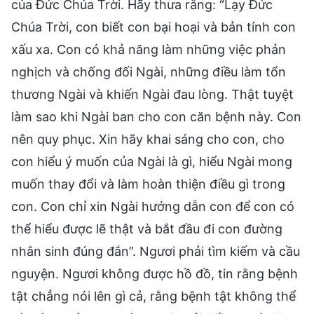
của Đức Chúa Trời. Hãy thưa rằng: “Lạy Đức
Chúa Trời, con biết con bại hoại và bản tính con
xấu xa. Con có khả năng làm những việc phản
nghịch và chống đối Ngài, những điều làm tổn
thương Ngài và khiến Ngài đau lòng. Thật tuyệt
làm sao khi Ngài ban cho con căn bệnh này. Con
nên quy phục. Xin hãy khai sáng cho con, cho
con hiểu ý muốn của Ngài là gì, hiểu Ngài mong
muốn thay đổi và làm hoàn thiện điều gì trong
con. Con chỉ xin Ngài hướng dẫn con để con có
thể hiểu được lẽ thật và bắt đầu đi con đường
nhân sinh đúng đắn”. Ngươi phải tìm kiếm và cầu
nguyện. Ngươi không được hồ đồ, tin rằng bệnh
tật chẳng nói lên gì cả, rằng bệnh tật không thể