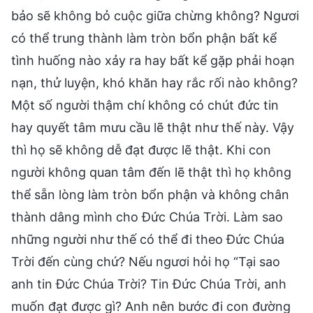
bảo sẽ không bỏ cuộc giữa chừng không? Ngươi
có thể trung thành làm tròn bổn phận bất kể
tình huống nào xảy ra hay bất kể gặp phải hoạn
nạn, thử luyện, khó khăn hay rắc rối nào không?
Một số người thậm chí không có chút đức tin
hay quyết tâm mưu cầu lẽ thật như thế này. Vậy
thì họ sẽ không dễ đạt được lẽ thật. Khi con
người không quan tâm đến lẽ thật thì họ không
thể sẵn lòng làm tròn bổn phận và không chân
thành dâng mình cho Đức Chúa Trời. Làm sao
những người như thế có thể đi theo Đức Chúa
Trời đến cùng chứ? Nếu ngươi hỏi họ “Tại sao
anh tin Đức Chúa Trời? Tin Đức Chúa Trời, anh
muốn đạt được gì? Anh nên bước đi con đường