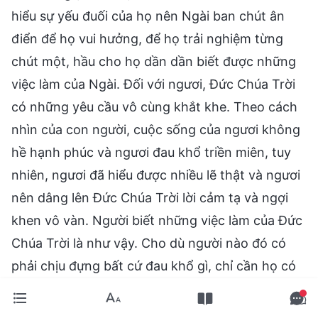
hiểu sự yếu đuối của họ nên Ngài ban chút ân
điển để họ vui hưởng, để họ trải nghiệm từng
chút một, hầu cho họ dần dần biết được những
việc làm của Ngài. Đối với ngươi, Đức Chúa Trời
có những yêu cầu vô cùng khắt khe. Theo cách
nhìn của con người, cuộc sống của ngươi không
hề hạnh phúc và ngươi đau khổ triền miên, tuy
nhiên, ngươi đã hiểu được nhiều lẽ thật và ngươi
nên dâng lên Đức Chúa Trời lời cảm tạ và ngợi
khen vô vàn. Người biết những việc làm của Đức
Chúa Trời là như vậy. Cho dù người nào đó có
phải chịu đựng bất cứ đau khổ gì, chỉ cần họ có
thể hiểu được lẽ thật thì đó đã là phước lành lớn
nhất của Đức Chúa Trời. Khi ngươi thường xuyên