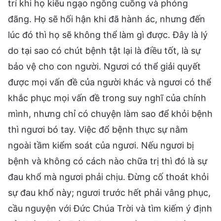
trí khi họ kiêu ngạo ngông cuồng và phóng
đãng. Họ sẽ hối hận khi đã hành ác, nhưng đến
lúc đó thì họ sẽ không thể làm gì được. Đây là lý
do tại sao có chút bệnh tật lại là điều tốt, là sự
bảo vệ cho con người. Ngươi có thể giải quyết
được mọi vấn đề của người khác và ngươi có thể
khắc phục mọi vấn đề trong suy nghĩ của chính
mình, nhưng chỉ có chuyện làm sao để khỏi bệnh
thì ngươi bó tay. Việc đổ bệnh thực sự nằm
ngoài tầm kiểm soát của ngươi. Nếu ngươi bị
bệnh và không có cách nào chữa trị thì đó là sự
đau khổ mà ngươi phải chịu. Đừng cố thoát khỏi
sự đau khổ này; ngươi trước hết phải vâng phục,
cầu nguyện với Đức Chúa Trời và tìm kiếm ý định