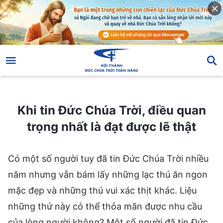
Khi tin Đức Chúa Trời, điều quan trọng nhất là đạt được lẽ thật
Khi tin Đức Chúa Trời, điều quan
trọng nhất là đạt được lẽ thật
Có một số người tuy đã tin Đức Chúa Trời nhiều
năm nhưng vẫn bám lấy những lạc thú ăn ngon
mặc đẹp và những thú vui xác thịt khác. Liệu
những thứ này có thể thỏa mãn được nhu cầu
của lòng người không? Một số người đã tin Đức