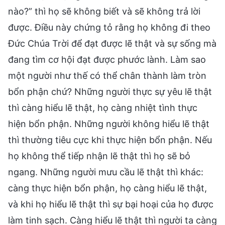
nào?” thì họ sẽ không biết và sẽ không trả lời
được. Điều này chứng tỏ rằng họ không đi theo
Đức Chúa Trời để đạt được lẽ thật và sự sống mà
đang tìm cơ hội đạt được phước lành. Làm sao
một người như thế có thể chân thành làm tròn
bổn phận chứ? Những người thực sự yêu lẽ thật
thì càng hiểu lẽ thật, họ càng nhiệt tình thực
hiện bổn phận. Những người không hiểu lẽ thật
thì thường tiêu cực khi thực hiện bổn phận. Nếu
họ không thể tiếp nhận lẽ thật thì họ sẽ bỏ
ngang. Những người mưu cầu lẽ thật thì khác:
càng thực hiện bổn phận, họ càng hiểu lẽ thật,
và khi họ hiểu lẽ thật thì sự bại hoại của họ được
làm tinh sạch. Càng hiểu lẽ thật thì người ta càng