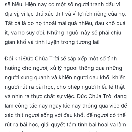
sẽ hiểu. Hiện nay có một số người tranh đấu vì
địa vị, vì lạc thú xác thịt và vì lợi ích riêng của họ.
Tất cả là do họ thoải mái quá nhiều, đau khổ quá
ít, và họ suy đồi. Những người này sẽ phải chịu
gian khổ và tinh luyện trong tương lai!
Đôi khi Đức Chúa Trời sẽ sắp xếp một số tình
huống cho ngươi, xử lý ngươi thông qua những
người xung quanh và khiến ngươi đau khổ, khiến
ngươi rút ra bài học, cho phép ngươi hiểu lẽ thật
và nhìn ra thực chất sự việc. Đức Chúa Trời đang
làm công tác này ngay lúc này thông qua việc để
xác thịt ngươi sống với đau khổ, để ngươi có thể
rút ra bài học, giải quyết tâm tính bại hoại và làm