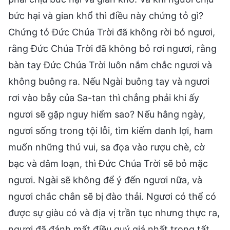
bức hại và gian khổ thì điều này chứng tỏ gì?
Chứng tỏ Đức Chúa Trời đã không rời bỏ ngươi,
rằng Đức Chúa Trời đã không bỏ rơi ngươi, rằng
bàn tay Đức Chúa Trời luôn nắm chắc ngươi và
không buông ra. Nếu Ngài buông tay và ngươi
rơi vào bẫy của Sa-tan thì chẳng phải khi ấy
ngươi sẽ gặp nguy hiểm sao? Nếu hằng ngày,
ngươi sống trong tội lỗi, tìm kiếm danh lợi, ham
muốn những thú vui, sa đọa vào rượu chè, cờ
bạc và dâm loạn, thì Đức Chúa Trời sẽ bỏ mặc
ngươi. Ngài sẽ không để ý đến ngươi nữa, và
ngươi chắc chắn sẽ bị đào thải. Ngươi có thể có
được sự giàu có và địa vị trần tục nhưng thực ra,
ngươi đã đánh mất điều quý giá nhất trong tất