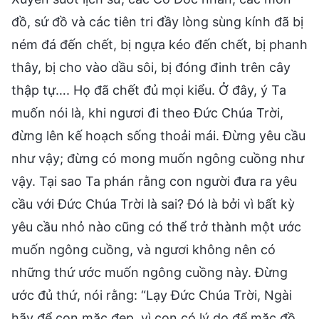
đồ, sứ đồ và các tiên tri đầy lòng sùng kính đã bị
ném đá đến chết, bị ngựa kéo đến chết, bị phanh
thây, bị cho vào dầu sôi, bị đóng đinh trên cây
thập tự…. Họ đã chết đủ mọi kiểu. Ở đây, ý Ta
muốn nói là, khi ngươi đi theo Đức Chúa Trời,
đừng lên kế hoạch sống thoải mái. Đừng yêu cầu
như vậy; đừng có mong muốn ngông cuồng như
vậy. Tại sao Ta phán rằng con người đưa ra yêu
cầu với Đức Chúa Trời là sai? Đó là bởi vì bất kỳ
yêu cầu nhỏ nào cũng có thể trở thành một ước
muốn ngông cuồng, và ngươi không nên có
những thứ ước muốn ngông cuồng này. Đừng
ước đủ thứ, nói rằng: “Lạy Đức Chúa Trời, Ngài
hãy để con mặc đẹp, vì con có lý do để mặc đồ