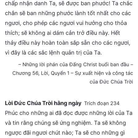
chấp nhận danh Ta, sẽ được ban phước! Ta chắc
chắn sẽ ban những phước lành tốt nhất cho các
ngươi, cho phép các ngươi vui hưởng cho thỏa
thích; sẽ không ai dám cản trở điều này. Hết
thảy điều này hoàn toàn sắp sẵn cho các ngươi,
vì đây là các sắc lệnh quản trị của Ta.
– Những lời phán của Đấng Christ buổi ban đầu –
Chương 56, Lời, Quyển 1 – Sự xuất hiện và công tác
của Đức Chúa Trời
Lời Đức Chúa Trời hằng ngày
Trích đoạn 234
Phúc cho những ai đã đọc được những lời của Ta
và tin rằng chúng sẽ ứng nghiệm. Ta sẽ không
ngược đãi ngươi chút nào; Ta sẽ cho những gì