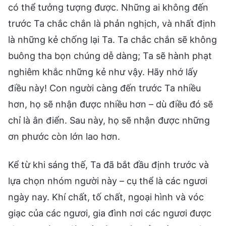
có thể tưởng tượng được. Những ai không đến
trước Ta chắc chắn là phản nghịch, và nhất định
là những kẻ chống lại Ta. Ta chắc chắn sẽ không
buông tha bọn chúng dễ dàng; Ta sẽ hành phạt
nghiêm khắc những kẻ như vậy. Hãy nhớ lấy
điều này! Con người càng đến trước Ta nhiều
hơn, họ sẽ nhận được nhiều hơn – dù điều đó sẽ
chỉ là ân điển. Sau này, họ sẽ nhận được những
ơn phước còn lớn lao hơn.
Kể từ khi sáng thế, Ta đã bắt đầu định trước và
lựa chọn nhóm người này – cụ thể là các ngươi
ngày nay. Khí chất, tố chất, ngoại hình và vóc
giạc của các ngươi, gia đình nơi các ngươi được