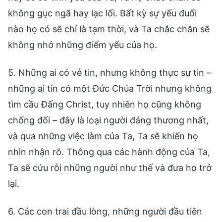
không gục ngã hay lạc lối. Bất kỳ sự yếu đuối
nào họ có sẽ chỉ là tạm thời, và Ta chắc chắn sẽ
không nhớ những điểm yếu của họ.
5. Những ai có vẻ tin, nhưng không thực sự tin –
những ai tin có một Đức Chúa Trời nhưng không
tìm cầu Đấng Christ, tuy nhiên họ cũng không
chống đối – đây là loại người đáng thương nhất,
và qua những việc làm của Ta, Ta sẽ khiến họ
nhìn nhận rõ. Thông qua các hành động của Ta,
Ta sẽ cứu rỗi những người như thế và đưa họ trở
lại.
6. Các con trai đầu lòng, những người đầu tiên