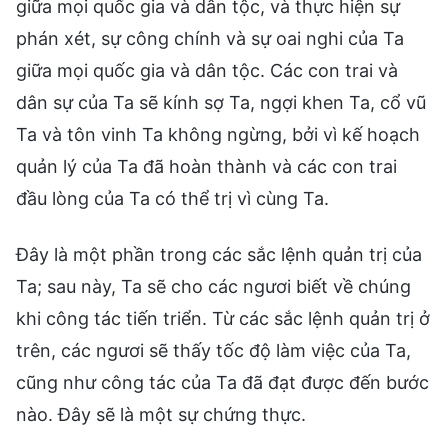
giữa mọi quốc gia và dân tộc, và thực hiện sự
phán xét, sự công chính và sự oai nghi của Ta
giữa mọi quốc gia và dân tộc. Các con trai và
dân sự của Ta sẽ kính sợ Ta, ngợi khen Ta, cổ vũ
Ta và tôn vinh Ta không ngừng, bởi vì kế hoạch
quản lý của Ta đã hoàn thành và các con trai
đầu lòng của Ta có thể trị vì cùng Ta.
Đây là một phần trong các sắc lệnh quản trị của
Ta; sau này, Ta sẽ cho các ngươi biết về chúng
khi công tác tiến triển. Từ các sắc lệnh quản trị ở
trên, các ngươi sẽ thấy tốc độ làm việc của Ta,
cũng như công tác của Ta đã đạt được đến bước
nào. Đây sẽ là một sự chứng thực.