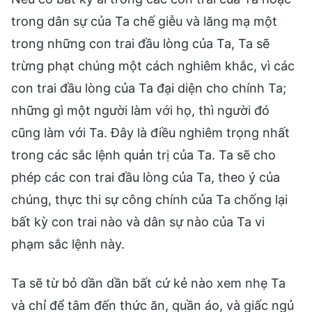
trong dân sự của Ta chế giễu và lăng mạ một
trong những con trai đầu lòng của Ta, Ta sẽ
trừng phạt chúng một cách nghiêm khắc, vì các
con trai đầu lòng của Ta đại diện cho chính Ta;
những gì một người làm với họ, thì người đó
cũng làm với Ta. Đây là điều nghiêm trọng nhất
trong các sắc lệnh quản trị của Ta. Ta sẽ cho
phép các con trai đầu lòng của Ta, theo ý của
chúng, thực thi sự công chính của Ta chống lại
bất kỳ con trai nào và dân sự nào của Ta vi
phạm sắc lệnh này.
Ta sẽ từ bỏ dần dần bất cứ kẻ nào xem nhẹ Ta
và chỉ để tâm đến thức ăn, quần áo, và giấc ngủ