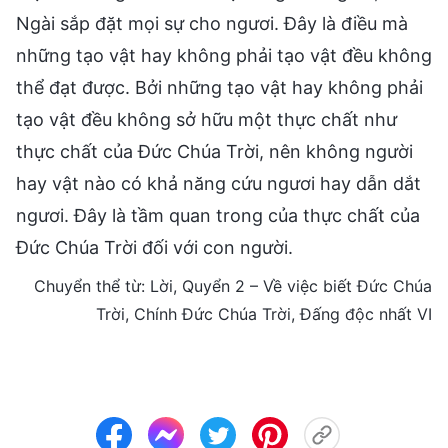
Ngài sắp đặt mọi sự cho ngươi. Đây là điều mà
những tạo vật hay không phải tạo vật đều không
thể đạt được. Bởi những tạo vật hay không phải
tạo vật đều không sở hữu một thực chất như
thực chất của Đức Chúa Trời, nên không người
hay vật nào có khả năng cứu ngươi hay dẫn dắt
ngươi. Đây là tầm quan trong của thực chất của
Đức Chúa Trời đối với con người.
Chuyển thể từ: Lời, Quyển 2 – Về việc biết Đức Chúa
Trời, Chính Đức Chúa Trời, Đấng độc nhất VI