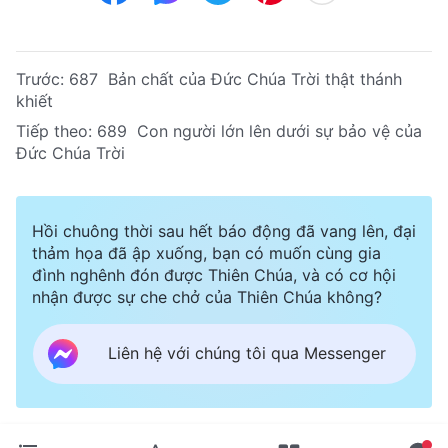
Trước:
687 Bản chất của Đức Chúa Trời thật thánh
khiết
Tiếp theo:
689 Con người lớn lên dưới sự bảo vệ của
Đức Chúa Trời
Hồi chuông thời sau hết báo động đã vang lên, đại
thảm họa đã ập xuống, bạn có muốn cùng gia
đình nghênh đón được Thiên Chúa, và có cơ hội
nhận được sự che chở của Thiên Chúa không?
Liên hệ với chúng tôi qua Messenger