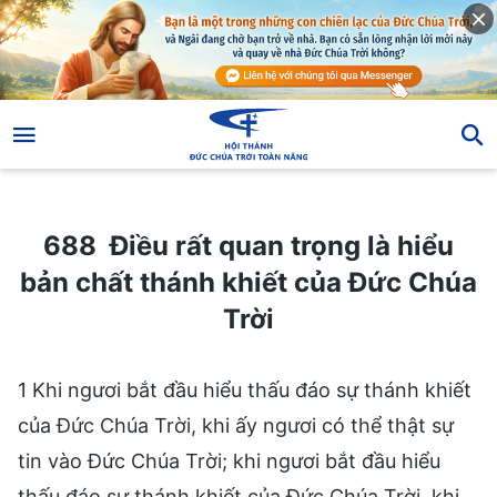
688 Điều rất quan trọng là hiểu bản chất thánh khiết của Đức Chúa Trời
688 Điều rất quan trọng là hiểu
bản chất thánh khiết của Đức Chúa
Trời
1 Khi ngươi bắt đầu hiểu thấu đáo sự thánh khiết
của Đức Chúa Trời, khi ấy ngươi có thể thật sự
tin vào Đức Chúa Trời; khi ngươi bắt đầu hiểu
thấu đáo sự thánh khiết của Đức Chúa Trời, khi