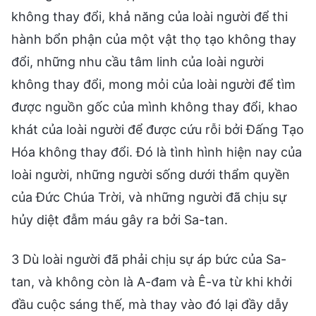
không thay đổi, khả năng của loài người để thi
hành bổn phận của một vật thọ tạo không thay
đổi, những nhu cầu tâm linh của loài người
không thay đổi, mong mỏi của loài người để tìm
được nguồn gốc của mình không thay đổi, khao
khát của loài người để được cứu rỗi bởi Đấng Tạo
Hóa không thay đổi. Đó là tình hình hiện nay của
loài người, những người sống dưới thẩm quyền
của Đức Chúa Trời, và những người đã chịu sự
hủy diệt đẫm máu gây ra bởi Sa-tan.
3 Dù loài người đã phải chịu sự áp bức của Sa-
tan, và không còn là A-đam và Ê-va từ khi khởi
đầu cuộc sáng thế, mà thay vào đó lại đầy dẫy