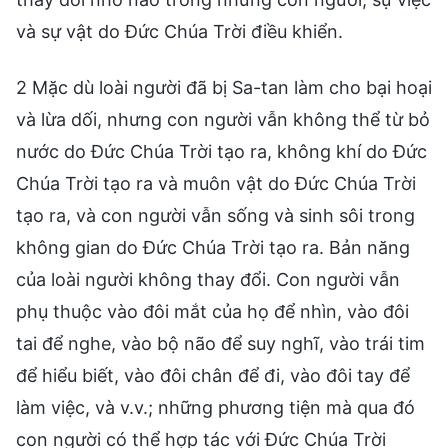
và sự vật do Đức Chúa Trời điều khiển.
2 Mặc dù loài người đã bị Sa-tan làm cho bại hoại
và lừa dối, nhưng con người vẫn không thể từ bỏ
nước do Đức Chúa Trời tạo ra, không khí do Đức
Chúa Trời tạo ra và muôn vật do Đức Chúa Trời
tạo ra, và con người vẫn sống và sinh sôi trong
không gian do Đức Chúa Trời tạo ra. Bản năng
của loài người không thay đổi. Con người vẫn
phụ thuộc vào đôi mắt của họ để nhìn, vào đôi
tai để nghe, vào bộ não để suy nghĩ, vào trái tim
để hiểu biết, vào đôi chân để đi, vào đôi tay để
làm việc, và v.v.; những phương tiện mà qua đó
con người có thể hợp tác với Đức Chúa Trời