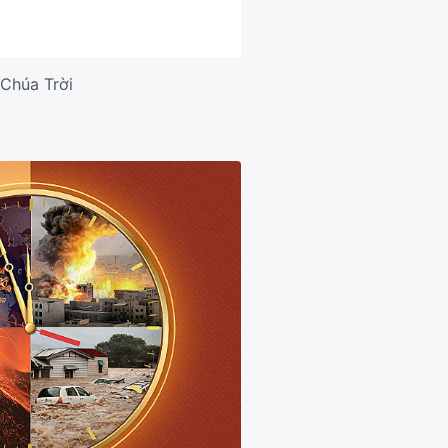
Chúa Trời