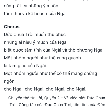
cùng tất cả những ý muốn,
tâm thái và kế hoạch của Ngài.
Chorus
Đức Chúa Trời muốn thu phục
những ai hiểu ý muốn của Ngài,
biết được tâm tính của Ngài và thờ phượng Ngài.
Một nhóm người như thế xung quanh
là tâm giao của Ngài.
Một nhóm người như thế có thể mang chứng
ngôn
cho Ngài, cho Ngài, cho Ngài, cho Ngài.
Chuyển thể từ: Lời, Quyển 2 – Về việc biết Đức Chúa
Trời, Công tác của Đức Chúa Trời, tâm tính của Đức