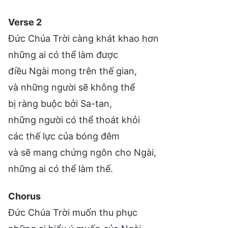
Verse 2
Đức Chúa Trời càng khát khao hơn
những ai có thể làm được
điều Ngài mong trên thế gian,
và những người sẽ không thể
bị ràng buộc bởi Sa-tan,
những người có thể thoát khỏi
các thế lực của bóng đêm
và sẽ mang chứng ngôn cho Ngài,
những ai có thể làm thế.
Chorus
Đức Chúa Trời muốn thu phục