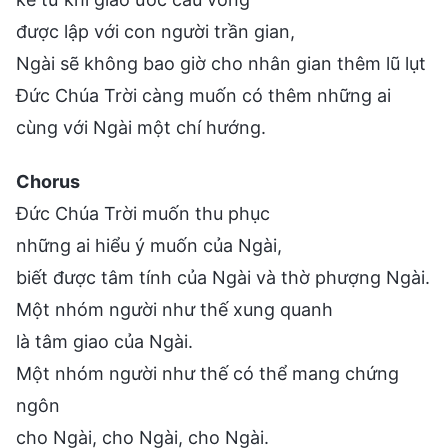
được lập với con người trần gian,
Ngài sẽ không bao giờ cho nhân gian thêm lũ lụt
Đức Chúa Trời càng muốn có thêm những ai
cùng với Ngài một chí hướng.
Chorus
Đức Chúa Trời muốn thu phục
những ai hiểu ý muốn của Ngài,
biết được tâm tính của Ngài và thờ phượng Ngài.
Một nhóm người như thế xung quanh
là tâm giao của Ngài.
Một nhóm người như thế có thể mang chứng
ngôn
cho Ngài, cho Ngài, cho Ngài.