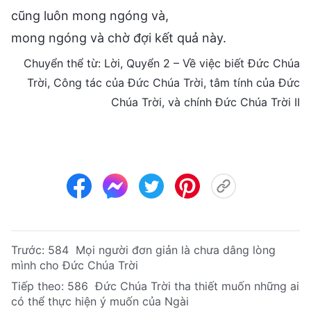
cũng luôn mong ngóng và,
mong ngóng và chờ đợi kết quả này.
Chuyển thể từ: Lời, Quyển 2 – Về việc biết Đức Chúa
Trời, Công tác của Đức Chúa Trời, tâm tính của Đức
Chúa Trời, và chính Đức Chúa Trời II
Trước:
584 Mọi người đơn giản là chưa dâng lòng
mình cho Đức Chúa Trời
Tiếp theo:
586 Đức Chúa Trời tha thiết muốn những ai
có thể thực hiện ý muốn của Ngài