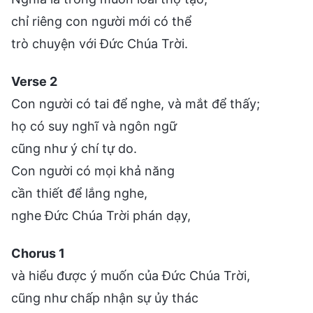
chỉ riêng con người mới có thể
trò chuyện với Đức Chúa Trời.
Verse 2
Con người có tai để nghe, và mắt để thấy;
họ có suy nghĩ và ngôn ngữ
cũng như ý chí tự do.
Con người có mọi khả năng
cần thiết để lắng nghe,
nghe Đức Chúa Trời phán dạy,
Chorus 1
và hiểu được ý muốn của Đức Chúa Trời,
cũng như chấp nhận sự ủy thác