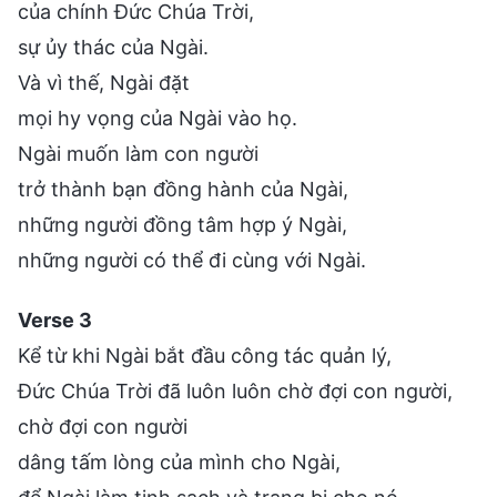
của chính Đức Chúa Trời,
sự ủy thác của Ngài.
Và vì thế, Ngài đặt
mọi hy vọng của Ngài vào họ.
Ngài muốn làm con người
trở thành bạn đồng hành của Ngài,
những người đồng tâm hợp ý Ngài,
những người có thể đi cùng với Ngài.
Verse 3
Kể từ khi Ngài bắt đầu công tác quản lý,
Đức Chúa Trời đã luôn luôn chờ đợi con người,
chờ đợi con người
dâng tấm lòng của mình cho Ngài,