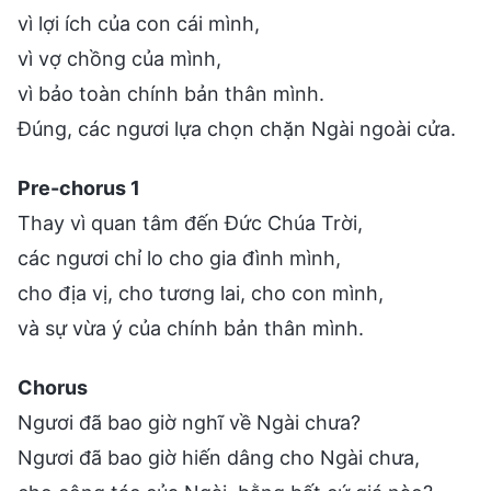
vì lợi ích của con cái mình,
vì vợ chồng của mình,
vì bảo toàn chính bản thân mình.
Đúng, các ngươi lựa chọn chặn Ngài ngoài cửa.
Pre-chorus 1
Thay vì quan tâm đến Đức Chúa Trời,
các ngươi chỉ lo cho gia đình mình,
cho địa vị, cho tương lai, cho con mình,
và sự vừa ý của chính bản thân mình.
Chorus
Ngươi đã bao giờ nghĩ về Ngài chưa?
Ngươi đã bao giờ hiến dâng cho Ngài chưa,