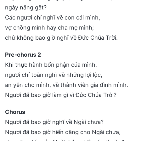
ngày nắng gắt?
Các ngươi chỉ nghĩ về con cái mình,
vợ chồng mình hay cha mẹ mình;
chứ không bao giờ nghĩ về Đức Chúa Trời.
Pre-chorus 2
Khi thực hành bổn phận của mình,
ngươi chỉ toàn nghĩ về những lợi lộc,
an yên cho mình, về thành viên gia đình mình.
Ngươi đã bao giờ làm gì vì Đức Chúa Trời?
Chorus
Ngươi đã bao giờ nghĩ về Ngài chưa?
Ngươi đã bao giờ hiến dâng cho Ngài chưa,