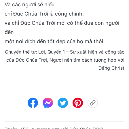
Và các ngươi sẽ hiểu
chỉ Đức Chúa Trời là công chính,
và chỉ Đức Chúa Trời mới có thể đưa con người
đến
một nơi đích đến tốt đẹp của họ mà thôi.
Chuyển thể từ: Lời, Quyển 1 – Sự xuất hiện và công tác
của Đức Chúa Trời, Ngươi nên tìm cách tương hợp với
Đấng Christ