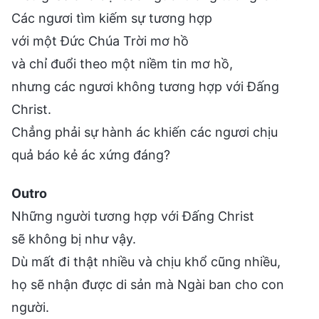
Các ngươi tìm kiếm sự tương hợp
với một Đức Chúa Trời mơ hồ
và chỉ đuổi theo một niềm tin mơ hồ,
nhưng các ngươi không tương hợp với Đấng
Christ.
Chẳng phải sự hành ác khiến các ngươi chịu
quả báo kẻ ác xứng đáng?
Outro
Những người tương hợp với Đấng Christ
sẽ không bị như vậy.
Dù mất đi thật nhiều và chịu khổ cũng nhiều,
họ sẽ nhận được di sản mà Ngài ban cho con
người.