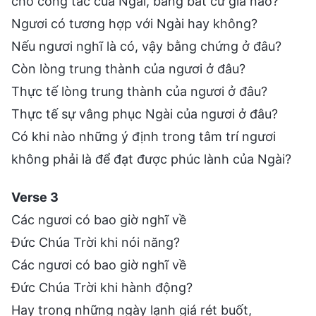
cho công tác của Ngài, bằng bất cứ giá nào?
Ngươi có tương hợp với Ngài hay không?
Nếu ngươi nghĩ là có, vậy bằng chứng ở đâu?
Còn lòng trung thành của ngươi ở đâu?
Thực tế lòng trung thành của ngươi ở đâu?
Thực tế sự vâng phục Ngài của ngươi ở đâu?
Có khi nào những ý định trong tâm trí ngươi
không phải là để đạt được phúc lành của Ngài?
Verse 3
Các ngươi có bao giờ nghĩ về
Đức Chúa Trời khi nói năng?
Các ngươi có bao giờ nghĩ về
Đức Chúa Trời khi hành động?
Hay trong những ngày lạnh giá rét buốt,