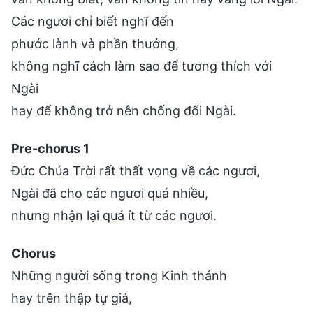
Các ngươi chỉ biết nghĩ đến
phước lành và phần thưởng,
không nghĩ cách làm sao để tương thích với
Ngài
hay để không trở nên chống đối Ngài.
Pre-chorus 1
Đức Chúa Trời rất thất vọng về các ngươi,
Ngài đã cho các ngươi quá nhiều,
nhưng nhận lại quá ít từ các ngươi.
Chorus
Những người sống trong Kinh thánh
hay trên thập tự giá,