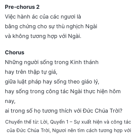
Pre-chorus 2
Việc hành ác của các ngươi là
bằng chứng cho sự thù nghịch Ngài
và không tương hợp với Ngài.
Chorus
Những người sống trong Kinh thánh
hay trên thập tự giá,
giữa luật pháp hay sống theo giáo lý,
hay sống trong công tác Ngài thực hiện hôm
nay,
ai trong số họ tương thích với Đức Chúa Trời?
Chuyển thể từ: Lời, Quyển 1 – Sự xuất hiện và công tác
của Đức Chúa Trời, Ngươi nên tìm cách tương hợp với