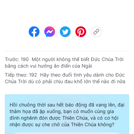
Trước:
190 Một người không thể biết Đức Chúa Trời
bằng cách vui hưởng ân điển của Ngài
Tiếp theo:
192 Hãy theo đuổi tình yêu dành cho Đức
Chúa Trời dù có phải chịu đau khổ lớn thế nào đi nữa
Hồi chuông thời sau hết báo động đã vang lên, đại
thảm họa đã ập xuống, bạn có muốn cùng gia
đình nghênh đón được Thiên Chúa, và có cơ hội
nhận được sự che chở của Thiên Chúa không?