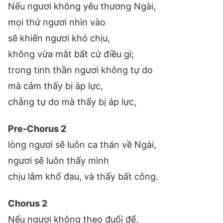
Nếu ngươi không yêu thương Ngài,
mọi thứ ngươi nhìn vào
sẽ khiến ngươi khó chịu,
không vừa mắt bất cứ điều gì;
trong tinh thần ngươi không tự do
mà cảm thấy bị áp lực,
chẳng tự do mà thấy bị áp lực,
Pre-Chorus 2
lòng ngươi sẽ luôn ca thán về Ngài,
ngươi sẽ luôn thấy mình
chịu lắm khổ đau, và thấy bất công.
Chorus 2
Nếu ngươi không theo đuổi để,