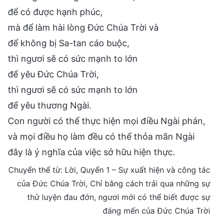
để có được hạnh phúc,
mà để làm hài lòng Đức Chúa Trời và
để không bị Sa-tan cáo buộc,
thì ngươi sẽ có sức mạnh to lớn
để yêu Đức Chúa Trời,
thì ngươi sẽ có sức mạnh to lớn
để yêu thương Ngài.
Con người có thể thực hiện mọi điều Ngài phán,
và mọi điều họ làm đều có thể thỏa mãn Ngài
đây là ý nghĩa của việc sở hữu hiện thực.
Chuyển thể từ: Lời, Quyển 1 – Sự xuất hiện và công tác
của Đức Chúa Trời, Chỉ bằng cách trải qua những sự
thử luyện đau đớn, ngươi mới có thể biết được sự
đáng mến của Đức Chúa Trời