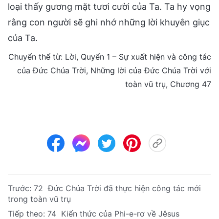
loại thấy gương mặt tươi cười của Ta. Ta hy vọng
rằng con người sẽ ghi nhớ những lời khuyên giục
của Ta.
Chuyển thể từ: Lời, Quyển 1 – Sự xuất hiện và công tác
của Đức Chúa Trời, Những lời của Đức Chúa Trời với
toàn vũ trụ, Chương 47
Trước:
72 Đức Chúa Trời đã thực hiện công tác mới
trong toàn vũ trụ
Tiếp theo:
74 Kiến thức của Phi-e-rơ về Jêsus