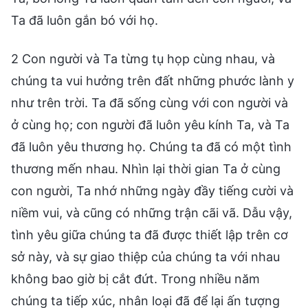
Ta đã luôn gắn bó với họ.
2 Con người và Ta từng tụ họp cùng nhau, và
chúng ta vui hưởng trên đất những phước lành y
như trên trời. Ta đã sống cùng với con người và
ở cùng họ; con người đã luôn yêu kính Ta, và Ta
đã luôn yêu thương họ. Chúng ta đã có một tình
thương mến nhau. Nhìn lại thời gian Ta ở cùng
con người, Ta nhớ những ngày đầy tiếng cười và
niềm vui, và cũng có những trận cãi vã. Dẫu vậy,
tình yêu giữa chúng ta đã được thiết lập trên cơ
sở này, và sự giao thiệp của chúng ta với nhau
không bao giờ bị cắt đứt. Trong nhiều năm
chúng ta tiếp xúc, nhân loại đã để lại ấn tượng