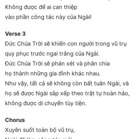
Không được để ai can thiệp
vào phần công tác này của Ngài!
Verse 3
Đức Chúa Trời sẽ khiến con người trong vũ trụ
quy phục trước ngai trắng của Ngài.
Đức Chúa Trời sẽ phán xét và phân chia
họ thành những gia đình khác nhau.
Như vậy, tất cả sẽ không còn bất tuân Ngài, và
họ sẽ được Ngài sắp xếp theo trật tự hoàn hảo,
không được di chuyển tùy tiện.
Chorus
Xuyên suốt toàn bộ vũ trụ,