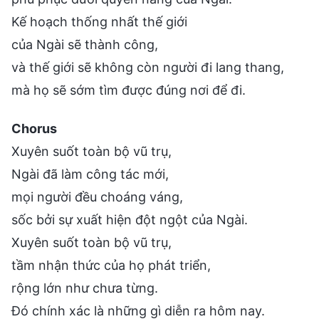
Kế hoạch thống nhất thế giới
của Ngài sẽ thành công,
và thế giới sẽ không còn người đi lang thang,
mà họ sẽ sớm tìm được đúng nơi để đi.
Chorus
Xuyên suốt toàn bộ vũ trụ,
Ngài đã làm công tác mới,
mọi người đều choáng váng,
sốc bởi sự xuất hiện đột ngột của Ngài.
Xuyên suốt toàn bộ vũ trụ,
tầm nhận thức của họ phát triển,
rộng lớn như chưa từng.
Đó chính xác là những gì diễn ra hôm nay.