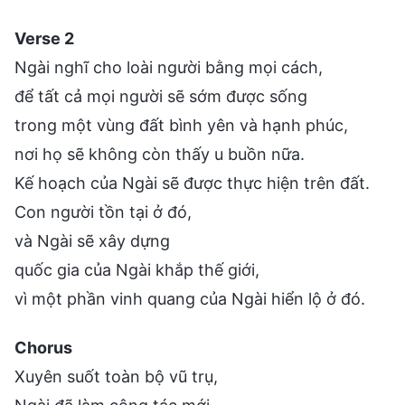
Verse 2
Ngài nghĩ cho loài người bằng mọi cách,
để tất cả mọi người sẽ sớm được sống
trong một vùng đất bình yên và hạnh phúc,
nơi họ sẽ không còn thấy u buồn nữa.
Kế hoạch của Ngài sẽ được thực hiện trên đất.
Con người tồn tại ở đó,
và Ngài sẽ xây dựng
quốc gia của Ngài khắp thế giới,
vì một phần vinh quang của Ngài hiển lộ ở đó.
Chorus
Xuyên suốt toàn bộ vũ trụ,