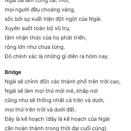
Ngài đã làm công tác mới,
mọi người đều choáng váng,
sốc bởi sự xuất hiện đột ngột của Ngài.
Xuyên suốt toàn bộ vũ trụ,
tầm nhận thức của họ phát triển,
rộng lớn như chưa từng.
Đó chính xác là những gì diễn ra hôm nay.
Bridge
Ngài sẽ chỉnh đốn các thành phố trên trời cao,
Ngài sẽ làm mọi thứ mới mẻ, khắp nơi
cũng như sẽ thống nhất cả trên và dưới,
mọi thứ trên trời và dưới đất.
Đây là kế hoạch (đây là kế hoạch của Ngài
cần hoàn thành trong thời đại cuối cùng).