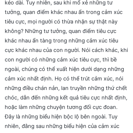
kéo dài. Tuy nhiên, sau khi mổ xẻ những tư
tưởng, quan điểm khác nhau ẩn trong cảm xúc
tiêu cực, mọi người có thừa nhận sự thật này
không? Những tư tưởng, quan điểm tiêu cực
khác nhau ẩn tàng trong những cảm xúc tiêu
cực khác nhau của con người. Nói cách khác, khi
con người có những cảm xúc tiêu cực, thì bề
ngoài, chúng có thể xuất hiện dưới dạng những
cảm xúc nhất định. Họ có thể trút cảm xúc, nói
những điều chán nản, lan truyền những thứ chết
chóc, dẫn đến những kết quả tiêu cực nhất định,
hoặc làm những chuyện tương đối cực đoan.
Đây là những biểu hiện bộc lộ bên ngoài. Tuy
nhiên, đằng sau những biểu hiện của cảm xúc