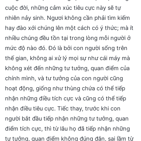
cuộc đời, những cảm xúc tiêu cực này sẽ tự
nhiên nảy sinh. Ngươi không cần phải tìm kiếm
hay đào xới chúng lên một cách có ý thức; mà ít
nhiều chúng đều tồn tại trong lòng mỗi người ở
mức độ nào đó. Đó là bởi con người sống trên
thế gian, không ai xử lý mọi sự như cái máy mà
không xét đến những tư tưởng, quan điểm của
chính mình, và tư tưởng của con người cũng
hoạt động, giống như thùng chứa có thể tiếp
nhận những điều tích cực và cũng có thể tiếp
nhận điều tiêu cực. Tiếc thay, trước khi con
người bắt đầu tiếp nhận những tư tưởng, quan
điểm tích cực, thì từ lâu họ đã tiếp nhận những
tư tưởng, quan điểm không đúng đắn, sai lầm từ