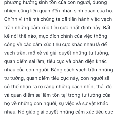
phương hướng sinh tồn của con người, đương
nhiên cũng liên quan đến nhân sinh quan của họ.
Chính vì thế mà chúng ta đã tiến hành việc vạch
trần những cảm xúc tiêu cực nhất định này. Bất
kể nói thế nào, mục đích chính của việc thông
công về các cảm xúc tiêu cực khác nhau là để
vạch trần, mổ xẻ và giải quyết những tư tưởng,
quan điểm sai lầm, tiêu cực và phản diện khác
nhau của con người. Bằng cách vạch trần những
tư tưởng, quan điểm tiêu cực này, con người sẽ
có thể nhận ra rõ ràng những cách nhìn, thái độ
và quan điểm sai lầm tồn tại trong tư tưởng của
họ về những con người, sự việc và sự vật khác
nhau. Nó giúp giải quyết những cảm xúc tiêu cực