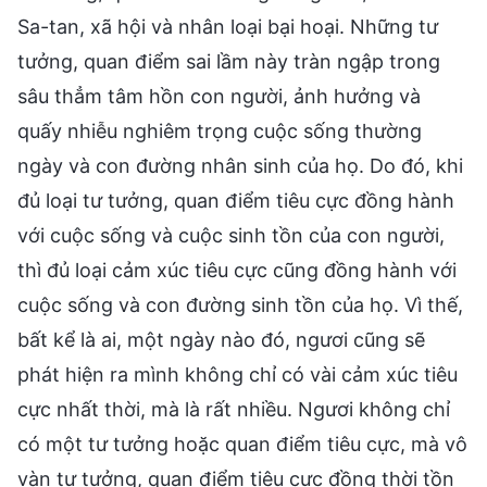
Sa-tan, xã hội và nhân loại bại hoại. Những tư
tưởng, quan điểm sai lầm này tràn ngập trong
sâu thẳm tâm hồn con người, ảnh hưởng và
quấy nhiễu nghiêm trọng cuộc sống thường
ngày và con đường nhân sinh của họ. Do đó, khi
đủ loại tư tưởng, quan điểm tiêu cực đồng hành
với cuộc sống và cuộc sinh tồn của con người,
thì đủ loại cảm xúc tiêu cực cũng đồng hành với
cuộc sống và con đường sinh tồn của họ. Vì thế,
bất kể là ai, một ngày nào đó, ngươi cũng sẽ
phát hiện ra mình không chỉ có vài cảm xúc tiêu
cực nhất thời, mà là rất nhiều. Ngươi không chỉ
có một tư tưởng hoặc quan điểm tiêu cực, mà vô
vàn tư tưởng, quan điểm tiêu cực đồng thời tồn