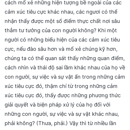
cách mổ xẻ những hiện tượng bề ngoài của các
cảm xúc tiêu cực khác nhau, các ngươi có thể
nhận thấy được một số điểm thực chất nơi sâu
thẳm tư tưởng của con người không? Khi một
người có những biểu hiện của các cảm xúc tiêu
cực, nếu đào sâu hơn và mổ xẻ chúng kỹ hơn,
chúng ta có thể quan sát thấy những quan điểm,
cách nhìn và thái độ sai lầm khác nhau của họ về
con người, sự việc và sự vật ẩn trong những cảm
xúc tiêu cực đó, thậm chí từ trong những cảm
xúc tiêu cực đó, thấy được những phương thức
giải quyết và biện pháp xử lý của họ đối với
những con người, sự việc và sự vật khác nhau,
phải không? (Thưa, phải.) Vậy thì từ nhiều lần