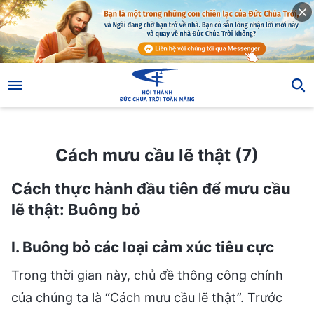
Cách mưu cầu lẽ thật (7)
Cách mưu cầu lẽ thật (7)
Cách thực hành đầu tiên để mưu cầu
lẽ thật: Buông bỏ
I. Buông bỏ các loại cảm xúc tiêu cực
Trong thời gian này, chủ đề thông công chính
của chúng ta là “Cách mưu cầu lẽ thật”. Trước