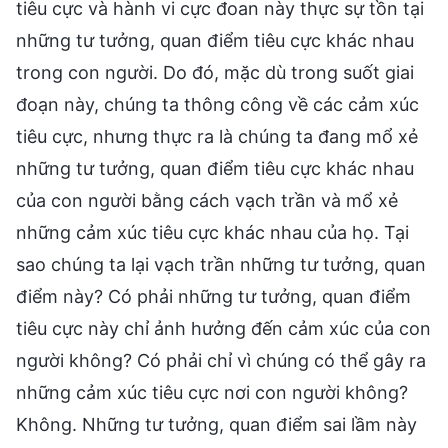
tiêu cực và hành vi cực đoan này thực sự tồn tại
những tư tưởng, quan điểm tiêu cực khác nhau
trong con người. Do đó, mặc dù trong suốt giai
đoạn này, chúng ta thông công về các cảm xúc
tiêu cực, nhưng thực ra là chúng ta đang mổ xẻ
những tư tưởng, quan điểm tiêu cực khác nhau
của con người bằng cách vạch trần và mổ xẻ
những cảm xúc tiêu cực khác nhau của họ. Tại
sao chúng ta lại vạch trần những tư tưởng, quan
điểm này? Có phải những tư tưởng, quan điểm
tiêu cực này chỉ ảnh hưởng đến cảm xúc của con
người không? Có phải chỉ vì chúng có thể gây ra
những cảm xúc tiêu cực nơi con người không?
Không. Những tư tưởng, quan điểm sai lầm này