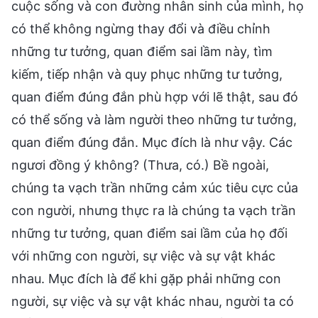
cuộc sống và con đường nhân sinh của mình, họ
có thể không ngừng thay đổi và điều chỉnh
những tư tưởng, quan điểm sai lầm này, tìm
kiếm, tiếp nhận và quy phục những tư tưởng,
quan điểm đúng đắn phù hợp với lẽ thật, sau đó
có thể sống và làm người theo những tư tưởng,
quan điểm đúng đắn. Mục đích là như vậy. Các
ngươi đồng ý không? (Thưa, có.) Bề ngoài,
chúng ta vạch trần những cảm xúc tiêu cực của
con người, nhưng thực ra là chúng ta vạch trần
những tư tưởng, quan điểm sai lầm của họ đối
với những con người, sự việc và sự vật khác
nhau. Mục đích là để khi gặp phải những con
người, sự việc và sự vật khác nhau, người ta có