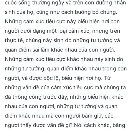
cuộc sống thường ngày và trên con đường nhân
sinh của họ, cũng như cách buông bỏ chúng.
Những cảm xúc tiêu cực này biểu hiện nơi con
người dưới dạng một loại cảm xúc, nhưng trên
thực tế, chúng nảy sinh do những tư tưởng và
quan điểm sai lầm khác nhau của con người.
Những cảm xúc tiêu cực khác nhau nảy sinh do
những tư tưởng, quan điểm khác nhau trong con
người, và được bộc lộ, biểu hiện nơi họ. Từ
những vấn đề của cảm xúc tiêu cực mà chúng ta
đã thông công trước đây, những biểu hiện khác
nhau của con người, những tư tưởng và quan
điểm khác nhau mà con người bám giữ, các
ngươi thấy được vấn đề gì? Nói cách khác, bằng