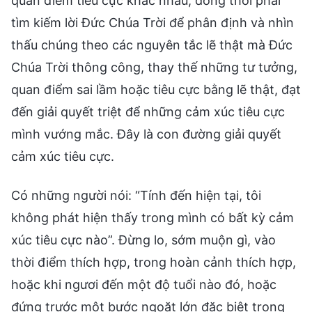
Có những người nói: “Tính đến hiện tại, tôi
không phát hiện thấy trong mình có bất kỳ cảm
xúc tiêu cực nào”. Đừng lo, sớm muộn gì, vào
thời điểm thích hợp, trong hoàn cảnh thích hợp,
hoặc khi ngươi đến một độ tuổi nào đó, hoặc
đứng trước một bước ngoặt lớn đặc biệt trong