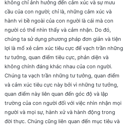
không chỉ ảnh hưởng đến cảm xúc và sự mưu
cầu của con người; chỉ là, những cảm xúc và
hành vi bề ngoài của con người là cái mà con
người có thể nhìn thấy và cảm nhận. Do đó,
chúng ta sử dụng phương pháp đơn giản và tiện
lợi là mổ xẻ cảm xúc tiêu cực để vạch trần những
tư tưởng, quan điểm tiêu cực, phản diện và
không chính đáng khác nhau của con người.
Chúng ta vạch trần những tư tưởng, quan điểm
và cảm xúc tiêu cực này bởi vì những tư tưởng,
quan điểm này liên quan đến góc độ và lập
trường của con người đối với việc nhìn nhận mọi
người và mọi sự, hành xử và hành động trong
đời thực. Chúng cũng liên quan đến mục tiêu và