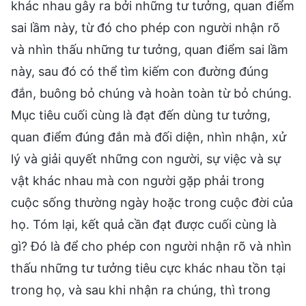
khác nhau gây ra bởi những tư tưởng, quan điểm
sai lầm này, từ đó cho phép con người nhận rõ
và nhìn thấu những tư tưởng, quan điểm sai lầm
này, sau đó có thể tìm kiếm con đường đúng
đắn, buông bỏ chúng và hoàn toàn từ bỏ chúng.
Mục tiêu cuối cùng là đạt đến dùng tư tưởng,
quan điểm đúng đắn mà đối diện, nhìn nhận, xử
lý và giải quyết những con người, sự việc và sự
vật khác nhau mà con người gặp phải trong
cuộc sống thường ngày hoặc trong cuộc đời của
họ. Tóm lại, kết quả cần đạt được cuối cùng là
gì? Đó là để cho phép con người nhận rõ và nhìn
thấu những tư tưởng tiêu cực khác nhau tồn tại
trong họ, và sau khi nhận ra chúng, thì trong