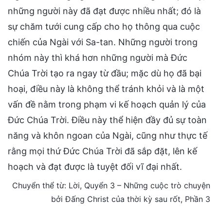
những người này đã đạt được nhiều nhất; đó là
sự chăm tưới cung cấp cho họ thông qua cuộc
chiến của Ngài với Sa-tan. Những người trong
nhóm này thì khá hơn những người mà Đức
Chúa Trời tạo ra ngay từ đầu; mặc dù họ đã bại
hoại, điều này là không thể tránh khỏi và là một
vấn đề nằm trong phạm vi kế hoạch quản lý của
Đức Chúa Trời. Điều này thể hiện đầy đủ sự toàn
năng và khôn ngoan của Ngài, cũng như thực tế
rằng mọi thứ Đức Chúa Trời đã sắp đặt, lên kế
hoạch và đạt được là tuyệt đối vĩ đại nhất.
Chuyển thể từ: Lời, Quyển 3 – Những cuộc trò chuyện
bởi Đấng Christ của thời kỳ sau rốt, Phần 3