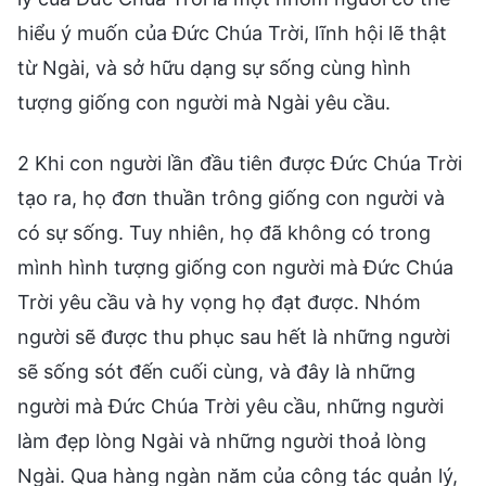
hiểu ý muốn của Đức Chúa Trời, lĩnh hội lẽ thật
từ Ngài, và sở hữu dạng sự sống cùng hình
tượng giống con người mà Ngài yêu cầu.
2 Khi con người lần đầu tiên được Đức Chúa Trời
tạo ra, họ đơn thuần trông giống con người và
có sự sống. Tuy nhiên, họ đã không có trong
mình hình tượng giống con người mà Đức Chúa
Trời yêu cầu và hy vọng họ đạt được. Nhóm
người sẽ được thu phục sau hết là những người
sẽ sống sót đến cuối cùng, và đây là những
người mà Đức Chúa Trời yêu cầu, những người
làm đẹp lòng Ngài và những người thoả lòng
Ngài. Qua hàng ngàn năm của công tác quản lý,