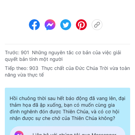
Trước:
901 Những nguyên tắc cơ bản của việc giải
quyết bản tính một người
Tiếp theo:
903 Thực chất của Đức Chúa Trời vừa toàn
năng vừa thực tế
Hồi chuông thời sau hết báo động đã vang lên, đại
thảm họa đã ập xuống, bạn có muốn cùng gia
đình nghênh đón được Thiên Chúa, và có cơ hội
nhận được sự che chở của Thiên Chúa không?