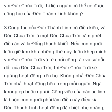
với Đức Chúa Trời, thì liệu ngươi có thể có được
công tác của Đức Thánh Linh không?
3 Công tác của Đức Thánh Linh có điều kiện, và
Đức Chúa Trời là một Đức Chúa Trời căm ghét
điều ác và là Đấng thánh khiết. Nếu con người
luôn giữ khư khư những thứ này, luôn khép mình
với Đức Chúa Trời và từ chối công tác và sự dẫn
dắt của Đức Chúa Trời, thì Đức Chúa Trời sẽ
ngừng hoạt động trên họ. Không phải Đức Chúa
Trời phải hoạt động bên trong mỗi người. Ngài
không ép buộc ngươi. Công việc của các ác linh
là buộc con người phải làm điều này điều kia.
Đức Thánh Linh hoạt động đặc biệt nhẹ nhàng;