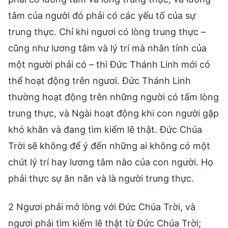
tâm của người đó phải có các yếu tố của sự
trung thực. Chỉ khi ngươi có lòng trung thực –
cũng như lương tâm và lý trí mà nhân tính của
một người phải có – thì Đức Thánh Linh mới có
thể hoạt động trên ngươi. Đức Thánh Linh
thường hoạt động trên những người có tấm lòng
trung thực, và Ngài hoạt động khi con người gặp
khó khăn và đang tìm kiếm lẽ thật. Đức Chúa
Trời sẽ không để ý đến những ai không có một
chút lý trí hay lương tâm nào của con người. Họ
phải thực sự ăn năn và là người trung thực.
2 Ngươi phải mở lòng với Đức Chúa Trời, và
ngươi phải tìm kiếm lẽ thật từ Đức Chúa Trời;