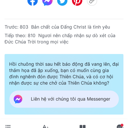
Trước:
803 Bản chất của Đấng Christ là tình yêu
Tiếp theo:
810 Ngươi nên chấp nhận sự dò xét của
Đức Chúa Trời trong mọi việc
Hồi chuông thời sau hết báo động đã vang lên, đại
thảm họa đã ập xuống, bạn có muốn cùng gia
đình nghênh đón được Thiên Chúa, và có cơ hội
nhận được sự che chở của Thiên Chúa không?
Liên hệ với chúng tôi qua Messenger