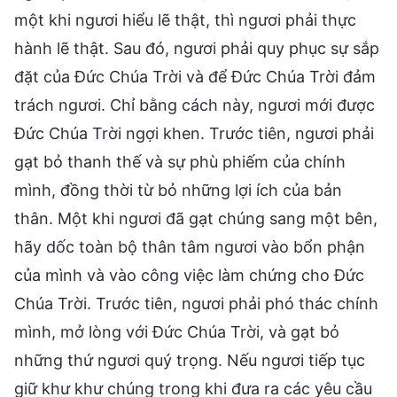
một khi ngươi hiểu lẽ thật, thì ngươi phải thực
hành lẽ thật. Sau đó, ngươi phải quy phục sự sắp
đặt của Đức Chúa Trời và để Đức Chúa Trời đảm
trách ngươi. Chỉ bằng cách này, ngươi mới được
Đức Chúa Trời ngợi khen. Trước tiên, ngươi phải
gạt bỏ thanh thế và sự phù phiếm của chính
mình, đồng thời từ bỏ những lợi ích của bản
thân. Một khi ngươi đã gạt chúng sang một bên,
hãy dốc toàn bộ thân tâm ngươi vào bổn phận
của mình và vào công việc làm chứng cho Đức
Chúa Trời. Trước tiên, ngươi phải phó thác chính
mình, mở lòng với Đức Chúa Trời, và gạt bỏ
những thứ ngươi quý trọng. Nếu ngươi tiếp tục
giữ khư khư chúng trong khi đưa ra các yêu cầu