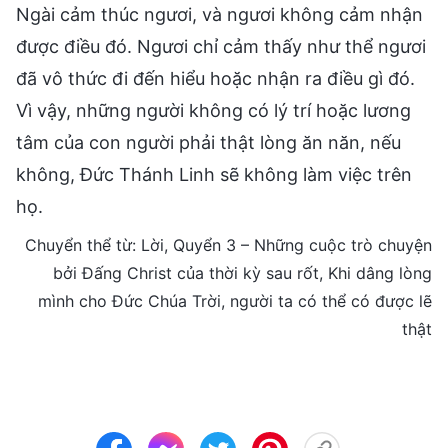
Ngài cảm thúc ngươi, và ngươi không cảm nhận
được điều đó. Ngươi chỉ cảm thấy như thể ngươi
đã vô thức đi đến hiểu hoặc nhận ra điều gì đó.
Vì vậy, những người không có lý trí hoặc lương
tâm của con người phải thật lòng ăn năn, nếu
không, Đức Thánh Linh sẽ không làm việc trên
họ.
Chuyển thể từ: Lời, Quyển 3 – Những cuộc trò chuyện
bởi Đấng Christ của thời kỳ sau rốt, Khi dâng lòng
mình cho Đức Chúa Trời, người ta có thể có được lẽ
thật