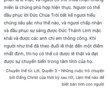
miễn là chúng phù hợp hiện thực. Ngươi có thể
đầu phục lời Đức Chúa Trời bất kể ngươi hiểu
chúng sâu sắc như thế nào, và ngươi chấp nhận
và đầu phục sự sáng được Đức Thánh Linh mặc
khải và được các anh chị em thông công. Khi
người như thế đã theo đuổi lẽ thật đến một điểm
nhất định, thì họ có thể có được lẽ thật và đạt
được sự chuyển biến trong tâm tính của họ.
Chuyển thể từ: Lời, Quyển 3 – Những cuộc trò chuyện
bởi Đấng Christ của thời kỳ sau rốt, Làm thế nào để
biết bản tính con người