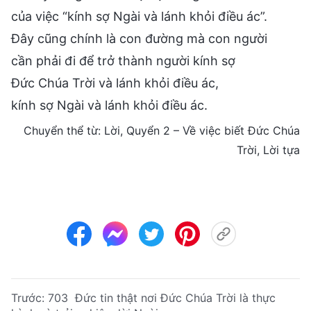
của việc “kính sợ Ngài và lánh khỏi điều ác”.
Đây cũng chính là con đường mà con người
cần phải đi để trở thành người kính sợ
Đức Chúa Trời và lánh khỏi điều ác,
kính sợ Ngài và lánh khỏi điều ác.
Chuyển thể từ: Lời, Quyển 2 – Về việc biết Đức Chúa
Trời, Lời tựa
Trước:
703 Đức tin thật nơi Đức Chúa Trời là thực