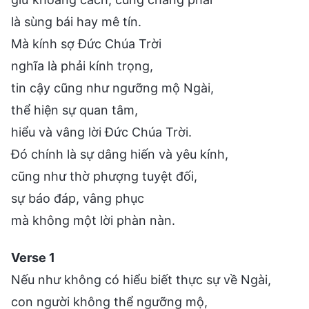
là sùng bái hay mê tín.
Mà kính sợ Đức Chúa Trời
nghĩa là phải kính trọng,
tin cậy cũng như ngưỡng mộ Ngài,
thể hiện sự quan tâm,
hiểu và vâng lời Đức Chúa Trời.
Đó chính là sự dâng hiến và yêu kính,
cũng như thờ phượng tuyệt đối,
sự báo đáp, vâng phục
mà không một lời phàn nàn.
Verse 1
Nếu như không có hiểu biết thực sự về Ngài,
con người không thể ngưỡng mộ,