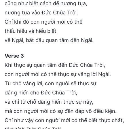
cũng như biết cách để nương tựa,
nương tựa vào Đức Chúa Trời.
Chỉ khi đó con người mới có thể
thấu hiểu và hiểu biết
về Ngài, bắt đầu quan tâm đến Ngài.
Verse 3
Khi thực sự quan tâm đến Đức Chúa Trời,
con người mới có thể thực sự vâng lời Ngài.
Từ chỗ vâng lời, con người sẽ thực sự
dâng hiến cho Đức Chúa Trời,
và chỉ từ chỗ dâng hiến thực sự này,
mà con người mới có sự đền đáp vô điều kiện.
Chỉ như vậy con người mới có thể biết thực chất,