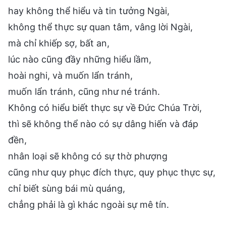
hay không thể hiểu và tin tưởng Ngài,
không thể thực sự quan tâm, vâng lời Ngài,
mà chỉ khiếp sợ, bất an,
lúc nào cũng đầy những hiểu lầm,
hoài nghi, và muốn lẩn tránh,
muốn lẩn tránh, cũng như né tránh.
Không có hiểu biết thực sự về Đức Chúa Trời,
thì sẽ không thể nào có sự dâng hiến và đáp
đền,
nhân loại sẽ không có sự thờ phượng
cũng như quy phục đích thực, quy phục thực sự,
chỉ biết sùng bái mù quáng,
chẳng phải là gì khác ngoài sự mê tín.