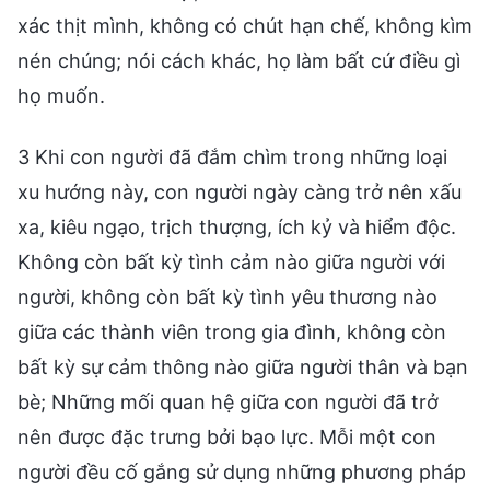
xác thịt mình, không có chút hạn chế, không kìm
nén chúng; nói cách khác, họ làm bất cứ điều gì
họ muốn.
3 Khi con người đã đắm chìm trong những loại
xu hướng này, con người ngày càng trở nên xấu
xa, kiêu ngạo, trịch thượng, ích kỷ và hiểm độc.
Không còn bất kỳ tình cảm nào giữa người với
người, không còn bất kỳ tình yêu thương nào
giữa các thành viên trong gia đình, không còn
bất kỳ sự cảm thông nào giữa người thân và bạn
bè; Những mối quan hệ giữa con người đã trở
nên được đặc trưng bởi bạo lực. Mỗi một con
người đều cố gắng sử dụng những phương pháp