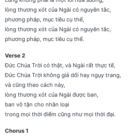
lòng thương xót của Ngài có nguyên tắc,
phương pháp, mục tiêu cụ thể,
lòng thương xót của Ngài có nguyên tắc,
phương pháp, mục tiêu cụ thể.
Verse 2
Đức Chúa Trời có thật, và Ngài rất thực tế,
Đức Chúa Trời không giả dối hay ngụy trang,
và cũng theo cách này,
lòng thương xót của Ngài được ban,
ban vô tận cho nhân loại
trong mọi thời điểm cũng như mọi thời đại.
Chorus 1