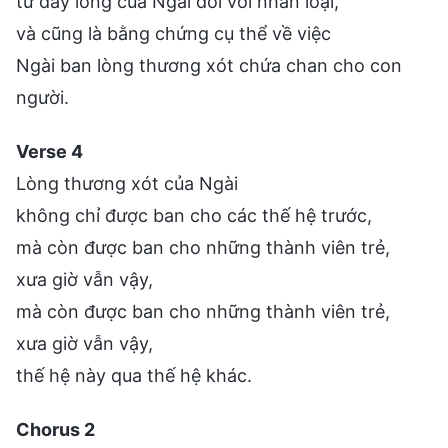
từ đáy lòng của Ngài đối với nhân loại,
và cũng là bằng chứng cụ thể về việc
Ngài ban lòng thương xót chứa chan cho con
người.
Verse 4
Lòng thương xót của Ngài
không chỉ được ban cho các thế hệ trước,
mà còn được ban cho những thành viên trẻ,
xưa giờ vẫn vậy,
mà còn được ban cho những thành viên trẻ,
xưa giờ vẫn vậy,
thế hệ này qua thế hệ khác.
Chorus 2