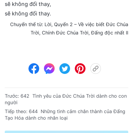
sẽ không đổi thay,
sẽ không đổi thay.
Chuyển thể từ: Lời, Quyển 2 – Về việc biết Đức Chúa
Trời, Chính Đức Chúa Trời, Đấng độc nhất II
Trước:
642 Tình yêu của Đức Chúa Trời dành cho con
người
Tiếp theo:
644 Những tình cảm chân thành của Đấng
Tạo Hóa dành cho nhân loại