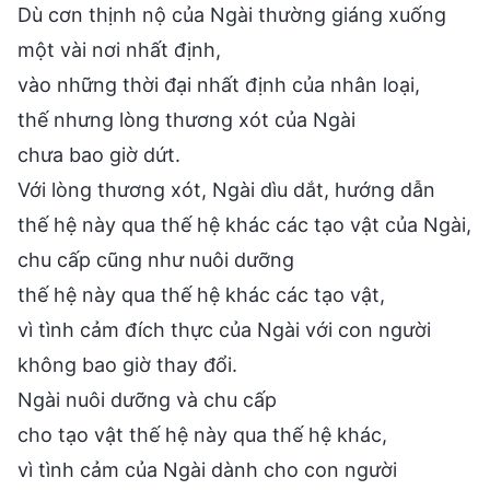
Dù cơn thịnh nộ của Ngài thường giáng xuống
một vài nơi nhất định,
vào những thời đại nhất định của nhân loại,
thế nhưng lòng thương xót của Ngài
chưa bao giờ dứt.
Với lòng thương xót, Ngài dìu dắt, hướng dẫn
thế hệ này qua thế hệ khác các tạo vật của Ngài,
chu cấp cũng như nuôi dưỡng
thế hệ này qua thế hệ khác các tạo vật,
vì tình cảm đích thực của Ngài với con người
không bao giờ thay đổi.
Ngài nuôi dưỡng và chu cấp
cho tạo vật thế hệ này qua thế hệ khác,
vì tình cảm của Ngài dành cho con người