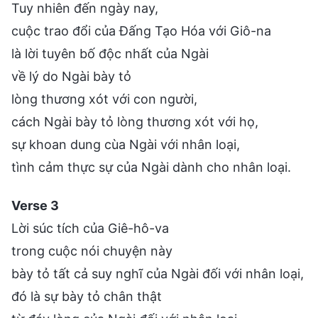
Tuy nhiên đến ngày nay,
cuộc trao đổi của Đấng Tạo Hóa với Giô-na
là lời tuyên bố độc nhất của Ngài
về lý do Ngài bày tỏ
lòng thương xót với con người,
cách Ngài bày tỏ lòng thương xót với họ,
sự khoan dung cùa Ngài với nhân loại,
tình cảm thực sự của Ngài dành cho nhân loại.
Verse 3
Lời súc tích của Giê-hô-va
trong cuộc nói chuyện này
bày tỏ tất cả suy nghĩ của Ngài đối với nhân loại,
đó là sự bày tỏ chân thật