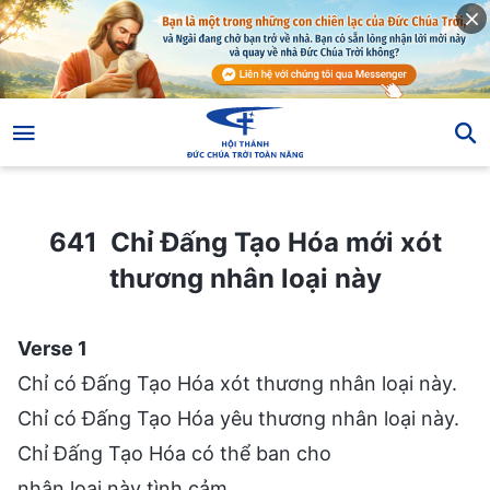
641 Chỉ Đấng Tạo Hóa mới xót thương nhân loại này
641 Chỉ Đấng Tạo Hóa mới xót
thương nhân loại này
Verse 1
Chỉ có Đấng Tạo Hóa xót thương nhân loại này.
Chỉ có Đấng Tạo Hóa yêu thương nhân loại này.
Chỉ Đấng Tạo Hóa có thể ban cho
nhân loại này tình cảm,