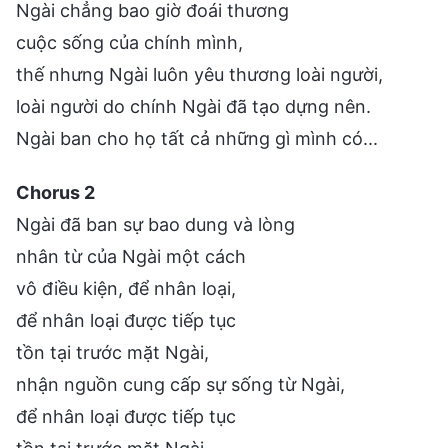
Ngài chẳng bao giờ đoái thương
cuộc sống của chính mình,
thế nhưng Ngài luôn yêu thương loài người,
loài người do chính Ngài đã tạo dựng nên.
Ngài ban cho họ tất cả những gì mình có...
Chorus 2
Ngài đã ban sự bao dung và lòng
nhân từ của Ngài một cách
vô điều kiện, để nhân loại,
để nhân loại được tiếp tục
tồn tại trước mặt Ngài,
nhận nguồn cung cấp sự sống từ Ngài,
để nhân loại được tiếp tục