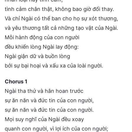
tình cảm chân thật, không bao giờ đổi thay.
Và chỉ Ngài có thể ban cho họ sự xót thương,
và yêu thương tất cả những tạo vật của Ngài.
Mỗi hành động của con người
đều khiến lòng Ngài lay động:
Ngài giận dữ và buồn lòng
bởi sự bại hoại và xấu xa của loài người.
Chorus 1
Ngài tha thứ và hân hoan trước
sự ăn năn và đức tin của con người,
sự ăn năn và đức tin của con người.
Mọi suy nghĩ của Ngài đều xoay
quanh con người, vì lợi ích của con người;