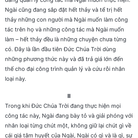
Ngài cũng đang sắp đặt hết thảy và tể trị hết
thảy những con người mà Ngài muốn làm công
tác trên họ và những công tác mà Ngài muốn
làm – hết thảy đều là những chuyện chưa từng
có. Đây là lần đầu tiên Đức Chúa Trời dùng
những phương thức này và đã trả giá lớn đến
thế cho đại công trình quản lý và cứu rỗi nhân
loại này.
II
Trong khi Đức Chúa Trời đang thực hiện mọi
công tác này, Ngài đang bày tỏ và giải phóng với
nhân loại từng chút một, không giữ lại chút gì về
cái giá tâm huyết của Ngài, Ngài có gì và là gì, sự