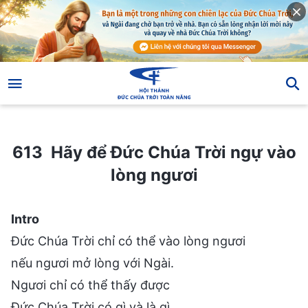
613 Hãy để Đức Chúa Trời ngự vào lòng ngươi
613 Hãy để Đức Chúa Trời ngự vào
lòng ngươi
Intro
Đức Chúa Trời chỉ có thể vào lòng ngươi
nếu ngươi mở lòng với Ngài.
Ngươi chỉ có thể thấy được
Đức Chúa Trời có gì và là gì,