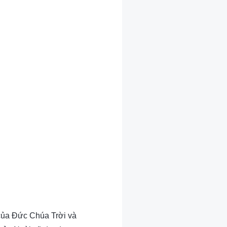
 của Đức Chúa Trời và