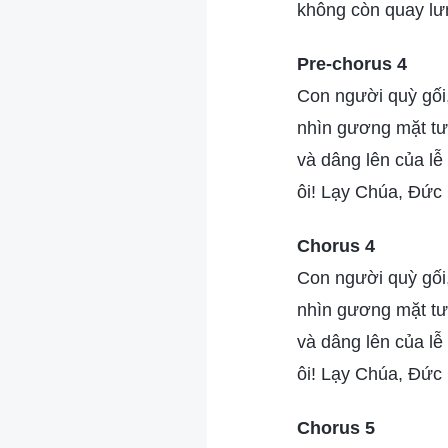
không còn quay lư
Pre-chorus 4
Con người quỳ gối
nhìn gương mặt tư
và dâng lên của lễ
ôi! Lạy Chúa, Đức
Chorus 4
Con người quỳ gối
nhìn gương mặt tư
và dâng lên của lễ
ôi! Lạy Chúa, Đức
Chorus 5