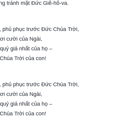
ng tránh mặt Đức Giê-hô-va.
, phủ phục trước Đức Chúa Trời,
ơi cười của Ngài,
 quý giá nhất của họ –
 Chúa Trời của con!
, phủ phục trước Đức Chúa Trời,
ơi cười của Ngài,
 quý giá nhất của họ –
 Chúa Trời của con!