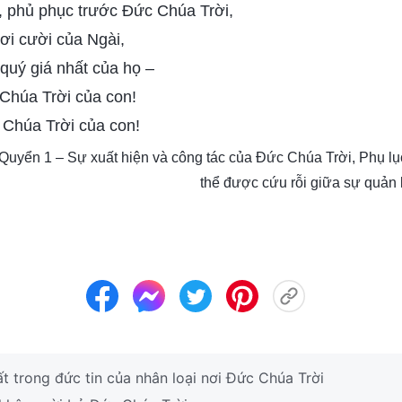
, phủ phục trước Đức Chúa Trời,
ơi cười của Ngài,
 quý giá nhất của họ –
 Chúa Trời của con!
 Chúa Trời của con!
 Quyển 1 – Sự xuất hiện và công tác của Đức Chúa Trời, Phụ lụ
thể được cứu rỗi giữa sự quản
 trong đức tin của nhân loại nơi Đức Chúa Trời