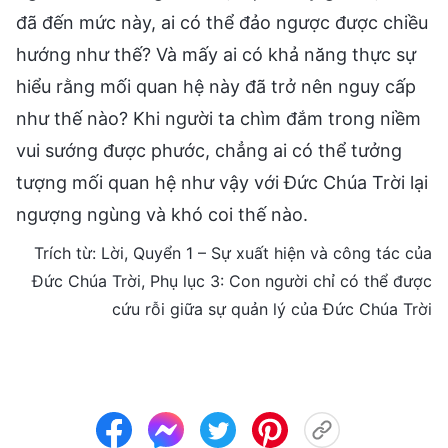
đã đến mức này, ai có thể đảo ngược được chiều
hướng như thế? Và mấy ai có khả năng thực sự
hiểu rằng mối quan hệ này đã trở nên nguy cấp
như thế nào? Khi người ta chìm đắm trong niềm
vui sướng được phước, chẳng ai có thể tưởng
tượng mối quan hệ như vậy với Đức Chúa Trời lại
ngượng ngùng và khó coi thế nào.
Trích từ: Lời, Quyển 1 – Sự xuất hiện và công tác của
Đức Chúa Trời, Phụ lục 3: Con người chỉ có thể được
cứu rỗi giữa sự quản lý của Đức Chúa Trời