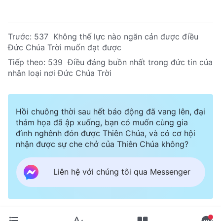
Trước:
537 Không thế lực nào ngăn cản được điều
Đức Chúa Trời muốn đạt được
Tiếp theo:
539 Điều đáng buồn nhất trong đức tin của
nhân loại nơi Đức Chúa Trời
Hồi chuông thời sau hết báo động đã vang lên, đại
thảm họa đã ập xuống, bạn có muốn cùng gia
đình nghênh đón được Thiên Chúa, và có cơ hội
nhận được sự che chở của Thiên Chúa không?
Liên hệ với chúng tôi qua Messenger