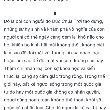
II
Đó là bởi con người do Đức Chúa Trời tạo dựng,
những sự hy sinh và khám phá vô nghĩa của con
người chỉ có thể ngày càng đem lại khổ não cho
họ, khiến họ kinh hãi mãi không thôi, không biết
làm sao để đối mặt với tương lai của nhân loại
hoặc làm sao để đối mặt với con đường sau này.
Thậm chí nhân loại còn sợ khoa học và kiến
thức, lại càng sợ cảm giác trống rỗng. Trong thế
giới này, bất kể ngươi sống trong một quốc gia
tự do hay một quốc gia không có nhân quyền,
ngươi cũng hoàn toàn không thể thoát khỏi số
phận của nhân loại. Cho dù ngươi là kẻ cai trị hay