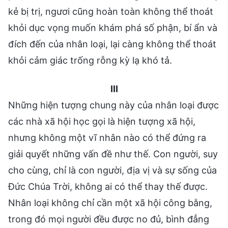
kẻ bị trị, ngươi cũng hoàn toàn không thể thoát
khỏi dục vọng muốn khám phá số phận, bí ẩn và
đích đến của nhân loại, lại càng không thể thoát
khỏi cảm giác trống rỗng kỳ lạ khó tả.
III
Những hiện tượng chung này của nhân loại được
các nhà xã hội học gọi là hiện tượng xã hội,
nhưng không một vĩ nhân nào có thể đứng ra
giải quyết những vấn đề như thế. Con người, suy
cho cùng, chỉ là con người, địa vị và sự sống của
Đức Chúa Trời, không ai có thể thay thế được.
Nhân loại không chỉ cần một xã hội công bằng,
trong đó mọi người đều được no đủ, bình đẳng