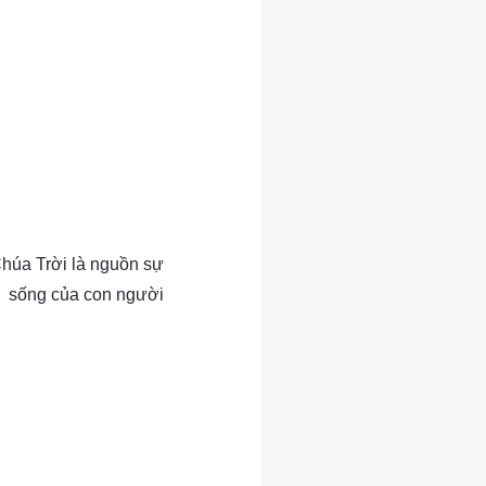
Chúa Trời là nguồn sự
sống của con người