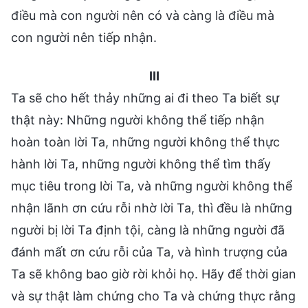
điều mà con người nên có và càng là điều mà
con người nên tiếp nhận.
III
Ta sẽ cho hết thảy những ai đi theo Ta biết sự
thật này: Những người không thể tiếp nhận
hoàn toàn lời Ta, những người không thể thực
hành lời Ta, những người không thể tìm thấy
mục tiêu trong lời Ta, và những người không thể
nhận lãnh ơn cứu rỗi nhờ lời Ta, thì đều là những
người bị lời Ta định tội, càng là những người đã
đánh mất ơn cứu rỗi của Ta, và hình trượng của
Ta sẽ không bao giờ rời khỏi họ. Hãy để thời gian
và sự thật làm chứng cho Ta và chứng thực rằng