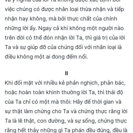
việc chúng có được nhân loại thừa nhận và tiếp
nhận hay không, mà bởi thực chất của chính
những lời ấy. Ngay cả khi không một người nào
trên đời có thể đón nhận lời Ta, thì giá trị của lời
Ta và sự giúp đỡ của chúng đối với nhân loại là
điều không một ai đong đếm nổi.
II
Khi đối mặt với nhiều kẻ phản nghịch, phản bác,
hoặc hoàn toàn khinh thường lời Ta, thì thái độ
của Ta chỉ có một mà thôi: Hãy để thời gian và
sự thật làm chứng cho Ta và chứng thực rằng lời
Ta là lẽ thật, con đường, và sự sống, chứng thực
rằng hết thảy những gì Ta phán đều đúng, đều là