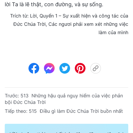
lời Ta là lẽ thật, con đường, và sự sống.
Trích từ: Lời, Quyển 1 – Sự xuất hiện và công tác của
Đức Chúa Trời, Các ngươi phải xem xét những việc
làm của mình
Trước:
513 Những hậu quả nguy hiểm của việc phản
bội Đức Chúa Trời
Tiếp theo:
515 Điều gì làm Đức Chúa Trời buồn nhất