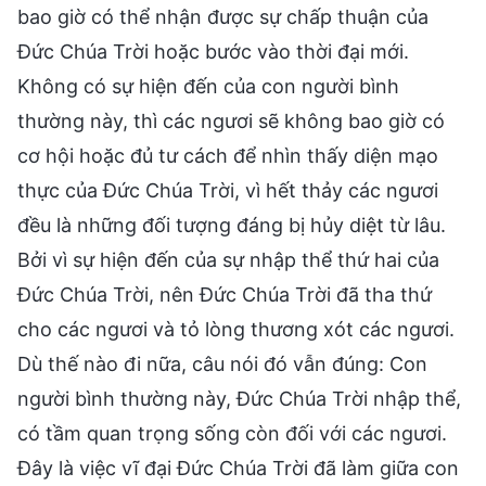
bao giờ có thể nhận được sự chấp thuận của
Đức Chúa Trời hoặc bước vào thời đại mới.
Không có sự hiện đến của con người bình
thường này, thì các ngươi sẽ không bao giờ có
cơ hội hoặc đủ tư cách để nhìn thấy diện mạo
thực của Đức Chúa Trời, vì hết thảy các ngươi
đều là những đối tượng đáng bị hủy diệt từ lâu.
Bởi vì sự hiện đến của sự nhập thể thứ hai của
Đức Chúa Trời, nên Đức Chúa Trời đã tha thứ
cho các ngươi và tỏ lòng thương xót các ngươi.
Dù thế nào đi nữa, câu nói đó vẫn đúng: Con
người bình thường này, Đức Chúa Trời nhập thể,
có tầm quan trọng sống còn đối với các ngươi.
Đây là việc vĩ đại Đức Chúa Trời đã làm giữa con