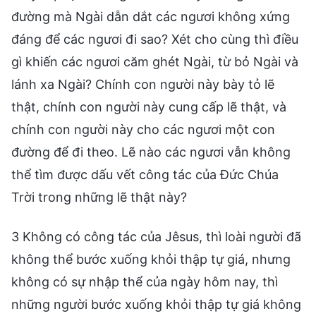
đường mà Ngài dẫn dắt các ngươi không xứng
đáng để các ngươi đi sao? Xét cho cùng thì điều
gì khiến các ngươi căm ghét Ngài, từ bỏ Ngài và
lánh xa Ngài? Chính con người này bày tỏ lẽ
thật, chính con người này cung cấp lẽ thật, và
chính con người này cho các ngươi một con
đường để đi theo. Lẽ nào các ngươi vẫn không
thể tìm được dấu vết công tác của Đức Chúa
Trời trong những lẽ thật này?
3 Không có công tác của Jêsus, thì loài người đã
không thể bước xuống khỏi thập tự giá, nhưng
không có sự nhập thể của ngày hôm nay, thì
những người bước xuống khỏi thập tự giá không