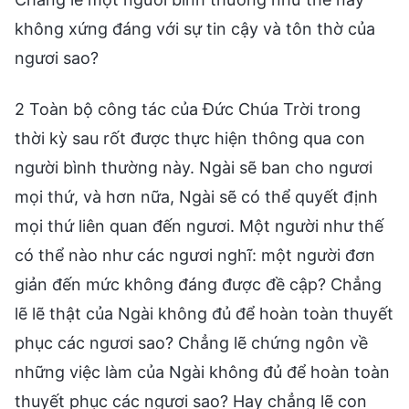
không xứng đáng với sự tin cậy và tôn thờ của
ngươi sao?
2 Toàn bộ công tác của Đức Chúa Trời trong
thời kỳ sau rốt được thực hiện thông qua con
người bình thường này. Ngài sẽ ban cho ngươi
mọi thứ, và hơn nữa, Ngài sẽ có thể quyết định
mọi thứ liên quan đến ngươi. Một người như thế
có thể nào như các ngươi nghĩ: một người đơn
giản đến mức không đáng được đề cập? Chẳng
lẽ lẽ thật của Ngài không đủ để hoàn toàn thuyết
phục các ngươi sao? Chẳng lẽ chứng ngôn về
những việc làm của Ngài không đủ để hoàn toàn
thuyết phục các ngươi sao? Hay chẳng lẽ con