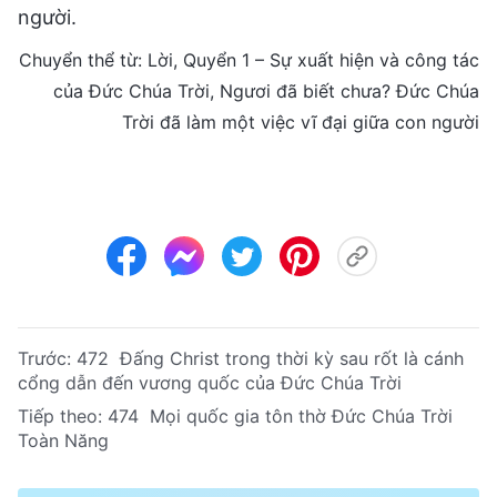
người.
Chuyển thể từ: Lời, Quyển 1 – Sự xuất hiện và công tác
của Đức Chúa Trời, Ngươi đã biết chưa? Đức Chúa
Trời đã làm một việc vĩ đại giữa con người
Trước:
472 Đấng Christ trong thời kỳ sau rốt là cánh
cổng dẫn đến vương quốc của Đức Chúa Trời
Tiếp theo:
474 Mọi quốc gia tôn thờ Đức Chúa Trời
Toàn Năng