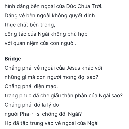
hình dáng bên ngoài của Đức Chúa Trời.
Dáng vẻ bên ngoài không quyết định
thực chất bên trong,
công tác của Ngài không phù hợp
với quan niệm của con người.
Bridge
Chẳng phải vẻ ngoài của Jêsus khác với
những gì mà con người mong đợi sao?
Chẳng phải diện mạo,
trang phục đã che giấu thân phận của Ngài sao?
Chẳng phải đó là lý do
người Pha-ri-si chống đối Ngài?
Họ đã tập trung vào vẻ ngoài của Ngài