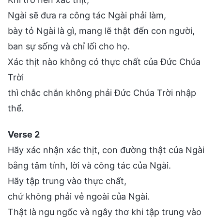
Ngài sẽ đưa ra công tác Ngài phải làm,
bày tỏ Ngài là gì, mang lẽ thật đến con người,
ban sự sống và chỉ lối cho họ.
Xác thịt nào không có thực chất của Đức Chúa
Trời
thì chắc chắn không phải Đức Chúa Trời nhập
thể.
Verse 2
Hãy xác nhận xác thịt, con đường thật của Ngài
bằng tâm tính, lời và công tác của Ngài.
Hãy tập trung vào thực chất,
chứ không phải vẻ ngoài của Ngài.
Thật là ngu ngốc và ngây thơ khi tập trung vào