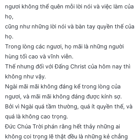
ngươi không thể quên mỗi lời nói và việc làm của
họ,
cũng như những lời nói và bàn tay quyền thế của
họ.
Trong lòng các ngươi, họ mãi là những người
hùng tối cao và vĩnh viễn.
Thế nhưng đối với Đấng Christ của hôm nay thì
không như vậy.
Ngài mãi mãi không đáng kể trong lòng của
ngươi, và mãi mãi không đáng được kính sợ.
Bởi vì Ngài quá tầm thường, quá ít quyền thế, và
quá là không cao trọng.
Đức Chúa Trời phán rằng hết thảy những ai
không coi trọng lẽ thật đều là những kẻ chẳng