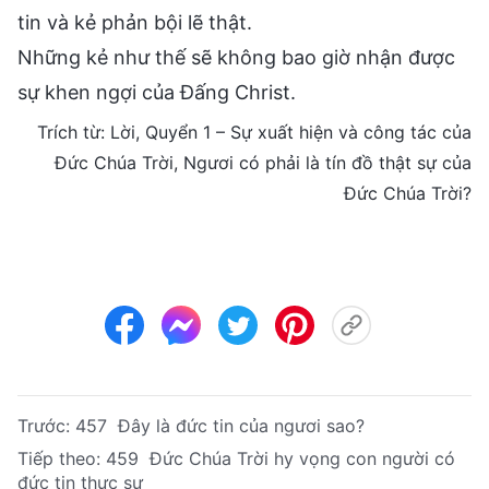
tin và kẻ phản bội lẽ thật.
Những kẻ như thế sẽ không bao giờ nhận được
sự khen ngợi của Đấng Christ.
Trích từ: Lời, Quyển 1 – Sự xuất hiện và công tác của
Đức Chúa Trời, Ngươi có phải là tín đồ thật sự của
Đức Chúa Trời?
Trước:
457 Đây là đức tin của ngươi sao?
Tiếp theo:
459 Đức Chúa Trời hy vọng con người có
đức tin thực sự