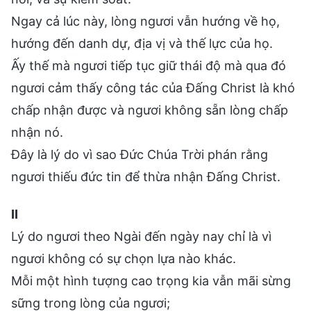
Ngay cả lúc này, lòng ngươi vẫn hướng về họ,
hướng đến danh dự, địa vị và thế lực của họ.
Ấy thế mà ngươi tiếp tục giữ thái độ mà qua đó
ngươi cảm thấy công tác của Đấng Christ là khó
chấp nhận được và ngươi không sẵn lòng chấp
nhận nó.
Đây là lý do vì sao Đức Chúa Trời phán rằng
ngươi thiếu đức tin để thừa nhận Đấng Christ.
II
Lý do ngươi theo Ngài đến ngày nay chỉ là vì
ngươi không có sự chọn lựa nào khác.
Mỗi một hình tượng cao trọng kia vẫn mãi sừng
sững trong lòng của ngươi;