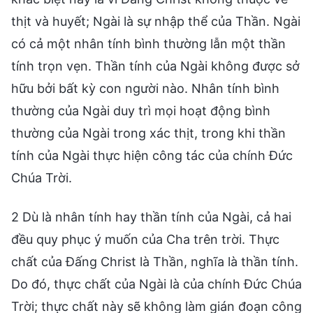
thịt và huyết; Ngài là sự nhập thể của Thần. Ngài
có cả một nhân tính bình thường lẫn một thần
tính trọn vẹn. Thần tính của Ngài không được sở
hữu bởi bất kỳ con người nào. Nhân tính bình
thường của Ngài duy trì mọi hoạt động bình
thường của Ngài trong xác thịt, trong khi thần
tính của Ngài thực hiện công tác của chính Đức
Chúa Trời.
2 Dù là nhân tính hay thần tính của Ngài, cả hai
đều quy phục ý muốn của Cha trên trời. Thực
chất của Đấng Christ là Thần, nghĩa là thần tính.
Do đó, thực chất của Ngài là của chính Đức Chúa
Trời; thực chất này sẽ không làm gián đoạn công