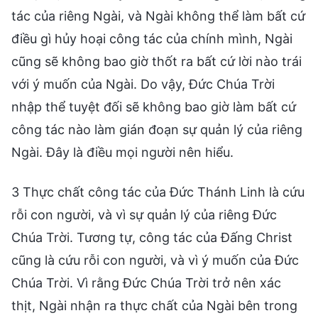
tác của riêng Ngài, và Ngài không thể làm bất cứ
điều gì hủy hoại công tác của chính mình, Ngài
cũng sẽ không bao giờ thốt ra bất cứ lời nào trái
với ý muốn của Ngài. Do vậy, Đức Chúa Trời
nhập thể tuyệt đối sẽ không bao giờ làm bất cứ
công tác nào làm gián đoạn sự quản lý của riêng
Ngài. Đây là điều mọi người nên hiểu.
3 Thực chất công tác của Đức Thánh Linh là cứu
rỗi con người, và vì sự quản lý của riêng Đức
Chúa Trời. Tương tự, công tác của Đấng Christ
cũng là cứu rỗi con người, và vì ý muốn của Đức
Chúa Trời. Vì rằng Đức Chúa Trời trở nên xác
thịt, Ngài nhận ra thực chất của Ngài bên trong