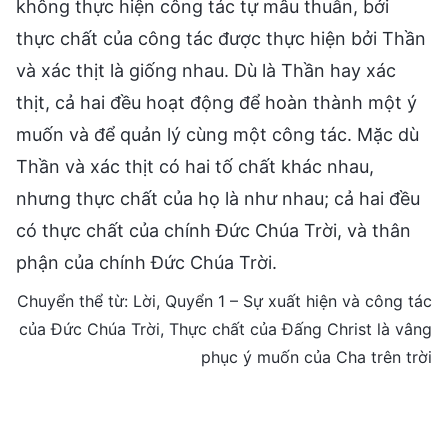
không thực hiện công tác tự mâu thuẫn, bởi
thực chất của công tác được thực hiện bởi Thần
và xác thịt là giống nhau. Dù là Thần hay xác
thịt, cả hai đều hoạt động để hoàn thành một ý
muốn và để quản lý cùng một công tác. Mặc dù
Thần và xác thịt có hai tố chất khác nhau,
nhưng thực chất của họ là như nhau; cả hai đều
có thực chất của chính Đức Chúa Trời, và thân
phận của chính Đức Chúa Trời.
Chuyển thể từ: Lời, Quyển 1 – Sự xuất hiện và công tác
của Đức Chúa Trời, Thực chất của Đấng Christ là vâng
phục ý muốn của Cha trên trời