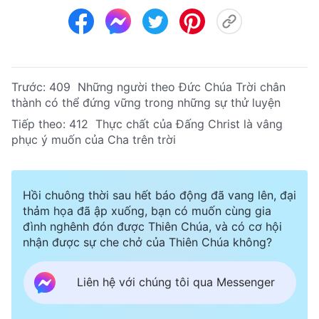
Trước:
409 Những người theo Đức Chúa Trời chân
thành có thể đứng vững trong những sự thử luyện
Tiếp theo:
412 Thực chất của Đấng Christ là vâng
phục ý muốn của Cha trên trời
Hồi chuông thời sau hết báo động đã vang lên, đại
thảm họa đã ập xuống, bạn có muốn cùng gia
đình nghênh đón được Thiên Chúa, và có cơ hội
nhận được sự che chở của Thiên Chúa không?
Liên hệ với chúng tôi qua Messenger