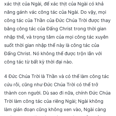
xác thịt của Ngài, để xác thịt của Ngài có khả
năng gánh vác công tác của Ngài. Do vậy, mọi
công tác của Thần của Đức Chúa Trời được thay
bằng công tác của Đấng Christ trong thời gian
nhập thể, và trọng tâm của mọi công tác xuyên
suốt thời gian nhập thể này là công tác của
Đấng Christ. Nó không thể được trộn lẫn với
công tác từ bất kỳ thời đại nào.
4 Đức Chúa Trời là Thần và có thể làm công tác
cứu rỗi, cũng như Đức Chúa Trời có thể trở
thành con người. Dù sao đi nữa, chính Đức Chúa
Trời làm công tác của riêng Ngài; Ngài không
làm gián đoạn cũng không xen vào, Ngài càng