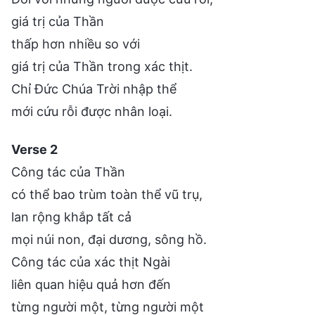
giá trị của Thần
thấp hơn nhiều so với
giá trị của Thần trong xác thịt.
Chỉ Đức Chúa Trời nhập thể
mới cứu rỗi được nhân loại.
Verse 2
Công tác của Thần
có thể bao trùm toàn thể vũ trụ,
lan rộng khắp tất cả
mọi núi non, đại dương, sông hồ.
Công tác của xác thịt Ngài
liên quan hiệu quả hơn đến
từng người một, từng người một