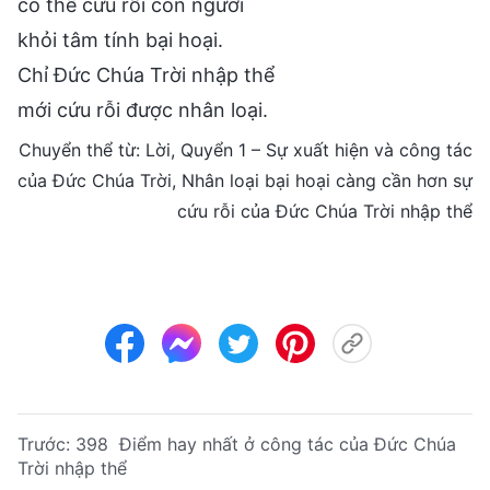
có thể cứu rỗi con người
khỏi tâm tính bại hoại.
Chỉ Đức Chúa Trời nhập thể
mới cứu rỗi được nhân loại.
Chuyển thể từ: Lời, Quyển 1 – Sự xuất hiện và công tác
của Đức Chúa Trời, Nhân loại bại hoại càng cần hơn sự
cứu rỗi của Đức Chúa Trời nhập thể
Trước:
398 Điểm hay nhất ở công tác của Đức Chúa
Trời nhập thể