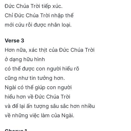
Đức Chúa Trời tiếp xúc.
Chỉ Đức Chúa Trời nhập thể
mới cứu rỗi được nhân loại.
Verse 3
Hơn nữa, xác thịt của Đức Chúa Trời
ở dạng hữu hình
có thể được con người hiểu rõ
cũng như tin tưởng hơn.
Ngài có thể giúp con người
hiểu hơn về Đức Chúa Trời
và để lại ấn tượng sâu sắc hơn nhiều
về những việc làm của Ngài.