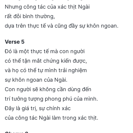
Nhưng công tác của xác thịt Ngài
rất đỗi bình thường,
dựa trên thực tế và cũng đầy sự khôn ngoan.
Verse 5
Đó là một thực tế mà con người
có thể tận mắt chứng kiến được,
và họ có thể tự mình trải nghiệm
sự khôn ngoan của Ngài.
Con người sẽ không cần dùng đến
trí tưởng tượng phong phú của mình.
Đây là giá trị, sự chính xác
của công tác Ngài làm trong xác thịt.