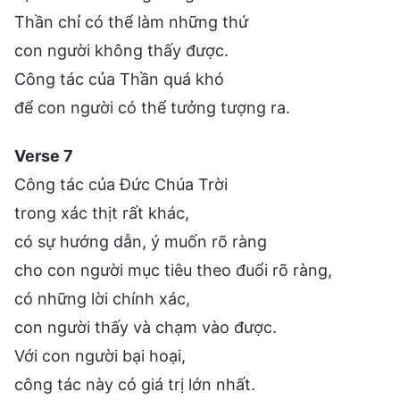
Thần chỉ có thể làm những thứ
con người không thấy được.
Công tác của Thần quá khó
để con người có thể tưởng tượng ra.
Verse 7
Công tác của Đức Chúa Trời
trong xác thịt rất khác,
có sự hướng dẫn, ý muốn rõ ràng
cho con người mục tiêu theo đuổi rõ ràng,
có những lời chính xác,
con người thấy và chạm vào được.
Với con người bại hoại,
công tác này có giá trị lớn nhất.