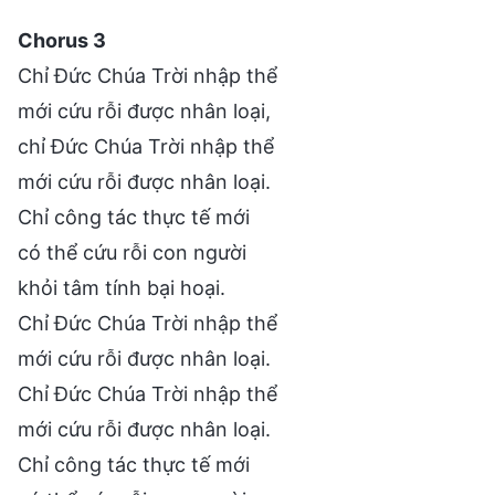
Chorus 3
Chỉ Đức Chúa Trời nhập thể
mới cứu rỗi được nhân loại,
chỉ Đức Chúa Trời nhập thể
mới cứu rỗi được nhân loại.
Chỉ công tác thực tế mới
có thể cứu rỗi con người
khỏi tâm tính bại hoại.
Chỉ Đức Chúa Trời nhập thể
mới cứu rỗi được nhân loại.
Chỉ Đức Chúa Trời nhập thể
mới cứu rỗi được nhân loại.
Chỉ công tác thực tế mới