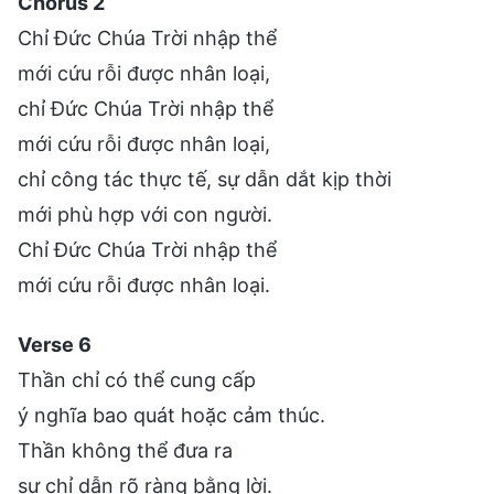
Chorus 2
Chỉ Đức Chúa Trời nhập thể
mới cứu rỗi được nhân loại,
chỉ Đức Chúa Trời nhập thể
mới cứu rỗi được nhân loại,
chỉ công tác thực tế, sự dẫn dắt kịp thời
mới phù hợp với con người.
Chỉ Đức Chúa Trời nhập thể
mới cứu rỗi được nhân loại.
Verse 6
Thần chỉ có thể cung cấp
ý nghĩa bao quát hoặc cảm thúc.
Thần không thể đưa ra
sự chỉ dẫn rõ ràng bằng lời.