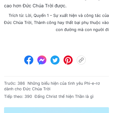
cao hơn Đức Chúa Trời được.
Trích từ: Lời, Quyển 1 – Sự xuất hiện và công tác của
Đức Chúa Trời, Thành công hay thất bại phụ thuộc vào
con đường mà con người đi
Trước:
386 Những biểu hiện của tình yêu Phi-e-rơ
dành cho Đức Chúa Trời
Tiếp theo:
390 Đấng Christ thể hiện Thần là gì