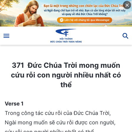
371 Đức Chúa Trời mong muốn cứu rỗi con người nhiều nhất có thể
371 Đức Chúa Trời mong muốn
cứu rỗi con người nhiều nhất có
thể
Verse 1
Trong công tác cứu rỗi của Đức Chúa Trời,
Ngài mong muốn sẽ cứu rỗi được con người,
cứu rỗi con người nhiều nhất có thể,