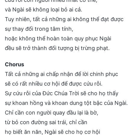
và Ngài sẽ không loại bỏ ai cả.
Tuy nhiên, tất cả những ai không thể đạt được
sự thay đổi trong tâm tính,
hoặc không thể hoàn toàn quy phục Ngài
đều sẽ trở thành đối tượng bị trừng phạt.
Chorus
Tất cả những ai chấp nhận để lời chinh phục
sẽ có rất nhiều cơ hội để được cứu rỗi.
Sự cứu rỗi của Đức Chúa Trời sẽ cho họ thấy
sự khoan hồng và khoan dung tột bậc của Ngài.
Chỉ cần con người quay đầu lại là bờ,
từ bỏ con đường sai trái, chỉ cần
họ biết ăn năn, Ngài sẽ cho họ cơ hội