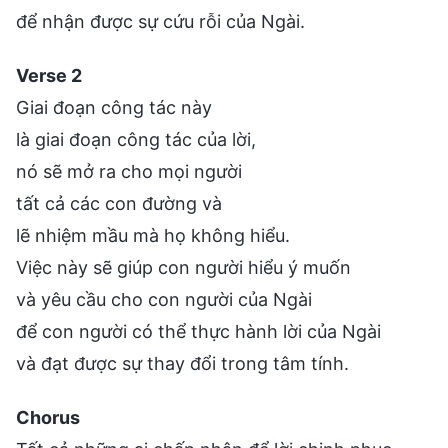
để nhận được sự cứu rỗi của Ngài.
Verse 2
Giai đoạn công tác này
là giai đoạn công tác của lời,
nó sẽ mở ra cho mọi người
tất cả các con đường và
lẽ nhiệm mầu mà họ không hiểu.
Việc này sẽ giúp con người hiểu ý muốn
và yêu cầu cho con người của Ngài
để con người có thể thực hành lời của Ngài
và đạt được sự thay đổi trong tâm tính.
Chorus