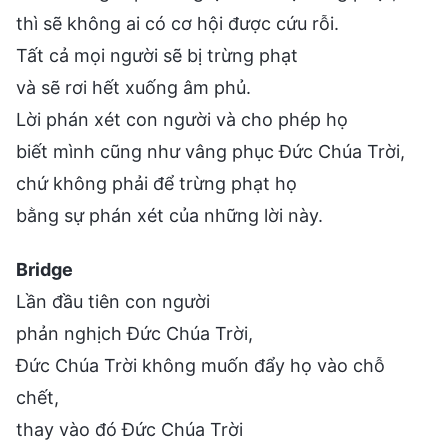
thì sẽ không ai có cơ hội được cứu rỗi.
Tất cả mọi người sẽ bị trừng phạt
và sẽ rơi hết xuống âm phủ.
Lời phán xét con người và cho phép họ
biết mình cũng như vâng phục Đức Chúa Trời,
chứ không phải để trừng phạt họ
bằng sự phán xét của những lời này.
Bridge
Lần đầu tiên con người
phản nghịch Đức Chúa Trời,
Đức Chúa Trời không muốn đẩy họ vào chỗ
chết,
thay vào đó Đức Chúa Trời