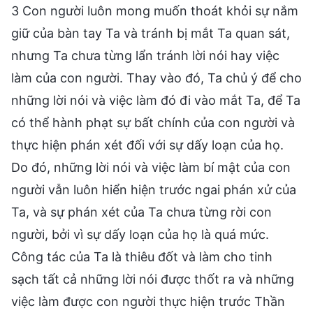
3 Con người luôn mong muốn thoát khỏi sự nắm
giữ của bàn tay Ta và tránh bị mắt Ta quan sát,
nhưng Ta chưa từng lẩn tránh lời nói hay việc
làm của con người. Thay vào đó, Ta chủ ý để cho
những lời nói và việc làm đó đi vào mắt Ta, để Ta
có thể hành phạt sự bất chính của con người và
thực hiện phán xét đối với sự dấy loạn của họ.
Do đó, những lời nói và việc làm bí mật của con
người vẫn luôn hiển hiện trước ngai phán xử của
Ta, và sự phán xét của Ta chưa từng rời con
người, bởi vì sự dấy loạn của họ là quá mức.
Công tác của Ta là thiêu đốt và làm cho tinh
sạch tất cả những lời nói được thốt ra và những
việc làm được con người thực hiện trước Thần