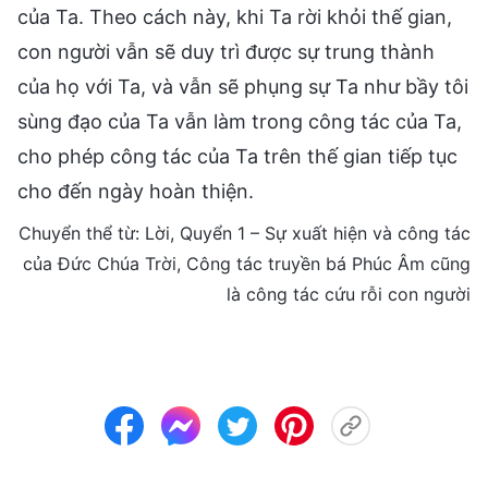
của Ta. Theo cách này, khi Ta rời khỏi thế gian,
con người vẫn sẽ duy trì được sự trung thành
của họ với Ta, và vẫn sẽ phụng sự Ta như bầy tôi
sùng đạo của Ta vẫn làm trong công tác của Ta,
cho phép công tác của Ta trên thế gian tiếp tục
cho đến ngày hoàn thiện.
Chuyển thể từ: Lời, Quyển 1 – Sự xuất hiện và công tác
của Đức Chúa Trời, Công tác truyền bá Phúc Âm cũng
là công tác cứu rỗi con người