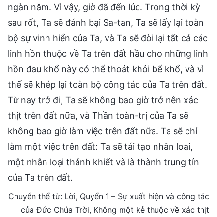
ngàn năm. Vì vậy, giờ đã đến lúc. Trong thời kỳ
sau rốt, Ta sẽ đánh bại Sa-tan, Ta sẽ lấy lại toàn
bộ sự vinh hiển của Ta, và Ta sẽ đòi lại tất cả các
linh hồn thuộc về Ta trên đất hầu cho những linh
hồn đau khổ này có thể thoát khỏi bể khổ, và vì
thế sẽ khép lại toàn bộ công tác của Ta trên đất.
Từ nay trở đi, Ta sẽ không bao giờ trở nên xác
thịt trên đất nữa, và Thần toàn-trị của Ta sẽ
không bao giờ làm việc trên đất nữa. Ta sẽ chỉ
làm một việc trên đất: Ta sẽ tái tạo nhân loại,
một nhân loại thánh khiết và là thành trung tín
của Ta trên đất.
Chuyển thể từ: Lời, Quyển 1 – Sự xuất hiện và công tác
của Đức Chúa Trời, Không một kẻ thuộc về xác thịt