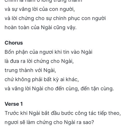
và sự vâng lời của con người,
và lời chứng cho sự chinh phục con người
hoàn toàn của Ngài cũng vậy.
Chorus
Bổn phận của ngươi khi tin vào Ngài
là đưa ra lời chứng cho Ngài,
trung thành với Ngài,
chứ không phải bất kỳ ai khác,
và vâng lời Ngài cho đến cùng, đến tận cùng.
Verse 1
Trước khi Ngài bắt đầu bước công tác tiếp theo,
ngươi sẽ làm chứng cho Ngài ra sao?