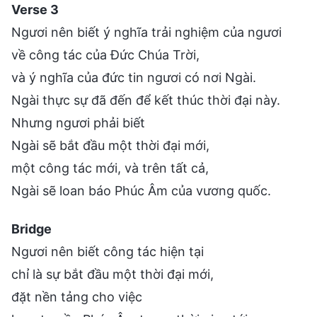
Verse 3
Ngươi nên biết ý nghĩa trải nghiệm của ngươi
về công tác của Đức Chúa Trời,
và ý nghĩa của đức tin ngươi có nơi Ngài.
Ngài thực sự đã đến để kết thúc thời đại này.
Nhưng ngươi phải biết
Ngài sẽ bắt đầu một thời đại mới,
một công tác mới, và trên tất cả,
Ngài sẽ loan báo Phúc Âm của vương quốc.
Bridge
Ngươi nên biết công tác hiện tại
chỉ là sự bắt đầu một thời đại mới,
đặt nền tảng cho việc