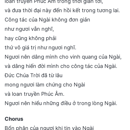
loan truyền Phúc Âm trong thời gian tới,
và đưa thời đại này đến hồi kết trong tương lai.
Công tác của Ngài không đơn giản
như ngươi vẫn nghĩ,
hay cũng không phải
thứ vô giá trị như ngươi nghĩ.
Ngươi nên dâng mình cho vinh quang của Ngài,
và dâng hiến đời mình cho công tác của Ngài.
Đức Chúa Trời đã từ lâu
mong ngươi làm chứng cho Ngài
và loan truyền Phúc Âm.
Ngươi nên hiểu những điều ở trong lòng Ngài.
Chorus
Bổn phận của ngươi khi tin vào Ngài