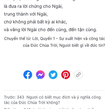
là đưa ra lời chứng cho Ngài,
trung thành với Ngài,
chứ không phải bất kỳ ai khác,
và vâng lời Ngài cho đến cùng, đến tận cùng.
Chuyển thể từ: Lời, Quyển 1 – Sự xuất hiện và công tác
của Đức Chúa Trời, Ngươi biết gì về đức tin?
Trước:
343 Ngươi có biết mục đích và ý nghĩa công
tác của Đức Chúa Trời không?