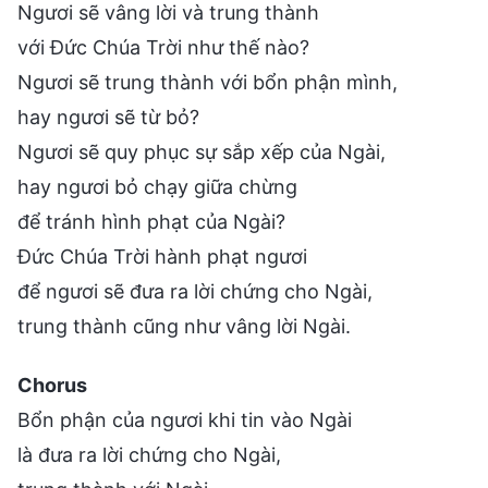
Ngươi sẽ vâng lời và trung thành
với Đức Chúa Trời như thế nào?
Ngươi sẽ trung thành với bổn phận mình,
hay ngươi sẽ từ bỏ?
Ngươi sẽ quy phục sự sắp xếp của Ngài,
hay ngươi bỏ chạy giữa chừng
để tránh hình phạt của Ngài?
Đức Chúa Trời hành phạt ngươi
để ngươi sẽ đưa ra lời chứng cho Ngài,
trung thành cũng như vâng lời Ngài.
Chorus
Bổn phận của ngươi khi tin vào Ngài
là đưa ra lời chứng cho Ngài,