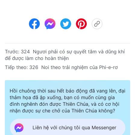
Trước:
324 Ngươi phải có sự quyết tâm và dũng khí
để được làm cho hoàn thiện
Tiếp theo:
326 Noi theo trải nghiệm của Phi-e-rơ
Hồi chuông thời sau hết báo động đã vang lên, đại
thảm họa đã ập xuống, bạn có muốn cùng gia
đình nghênh đón được Thiên Chúa, và có cơ hội
nhận được sự che chở của Thiên Chúa không?
Liên hệ với chúng tôi qua Messenger