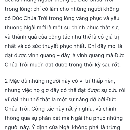
trong lòng; chỉ có làm cho những người không
có Đức Chúa Trời trong lòng vâng phục và yêu
thương Ngài mới là một sự chinh phục thật sự,
và thành quả của công tác như thế là có giá trị
nhất và có sức thuyết phục nhất. Chỉ đây mới là
đạt được vinh quang – đây là vinh quang mà Đức
Chúa Trời muốn đạt được trong thời kỳ sau rốt.
2 Mặc dù những người này có vị trí thấp hèn,
nhưng việc họ giờ đây có thể đạt được sự cứu rỗi
vĩ đại như thế thật là một sự nâng đỡ bởi Đức
Chúa Trời. Công tác này rất ý nghĩa, và chính
thông qua sự phán xét mà Ngài thu phục những
người này. Ý định của Ngài không phải là trừng