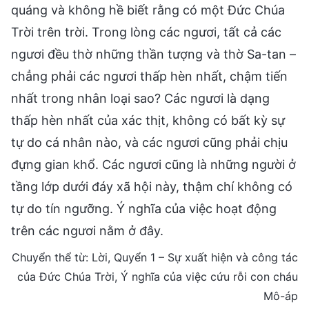
quáng và không hề biết rằng có một Đức Chúa
Trời trên trời. Trong lòng các ngươi, tất cả các
ngươi đều thờ những thần tượng và thờ Sa-tan –
chẳng phải các ngươi thấp hèn nhất, chậm tiến
nhất trong nhân loại sao? Các ngươi là dạng
thấp hèn nhất của xác thịt, không có bất kỳ sự
tự do cá nhân nào, và các ngươi cũng phải chịu
đựng gian khổ. Các ngươi cũng là những người ở
tầng lớp dưới đáy xã hội này, thậm chí không có
tự do tín ngưỡng. Ý nghĩa của việc hoạt động
trên các ngươi nằm ở đây.
Chuyển thể từ: Lời, Quyển 1 – Sự xuất hiện và công tác
của Đức Chúa Trời, Ý nghĩa của việc cứu rỗi con cháu
Mô-áp