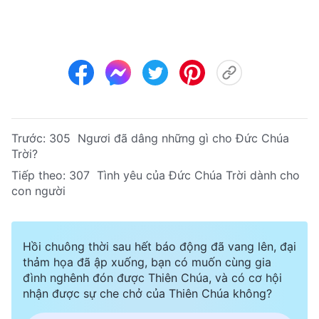
Trước:
305 Ngươi đã dâng những gì cho Đức Chúa
Trời?
Tiếp theo:
307 Tình yêu của Đức Chúa Trời dành cho
con người
Hồi chuông thời sau hết báo động đã vang lên, đại
thảm họa đã ập xuống, bạn có muốn cùng gia
đình nghênh đón được Thiên Chúa, và có cơ hội
nhận được sự che chở của Thiên Chúa không?