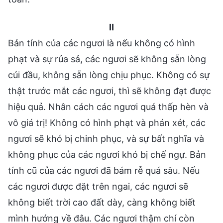
II
Bản tính của các ngươi là nếu không có hình
phạt và sự rủa sả, các ngươi sẽ không sẵn lòng
cúi đầu, không sẵn lòng chịu phục. Không có sự
thật trước mắt các ngươi, thì sẽ không đạt được
hiệu quả. Nhân cách các ngươi quá thấp hèn và
vô giá trị! Không có hình phạt và phán xét, các
ngươi sẽ khó bị chinh phục, và sự bất nghĩa và
không phục của các ngươi khó bị chế ngự. Bản
tính cũ của các ngươi đã bám rễ quá sâu. Nếu
các ngươi được đặt trên ngai, các ngươi sẽ
không biết trời cao đất dày, càng không biết
mình hướng về đâu. Các ngươi thậm chí còn