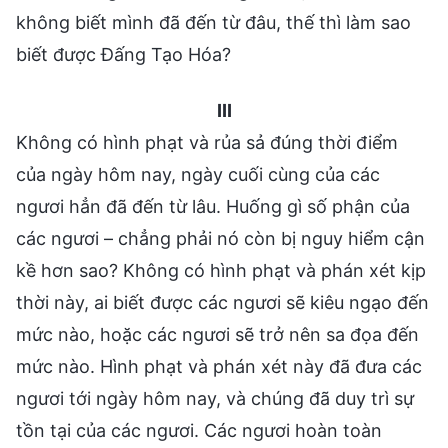
không biết mình đã đến từ đâu, thế thì làm sao
biết được Đấng Tạo Hóa?
III
Không có hình phạt và rủa sả đúng thời điểm
của ngày hôm nay, ngày cuối cùng của các
ngươi hẳn đã đến từ lâu. Huống gì số phận của
các ngươi – chẳng phải nó còn bị nguy hiểm cận
kề hơn sao? Không có hình phạt và phán xét kịp
thời này, ai biết được các ngươi sẽ kiêu ngạo đến
mức nào, hoặc các ngươi sẽ trở nên sa đọa đến
mức nào. Hình phạt và phán xét này đã đưa các
ngươi tới ngày hôm nay, và chúng đã duy trì sự
tồn tại của các ngươi. Các ngươi hoàn toàn