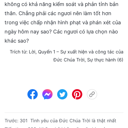
không có khả năng kiểm soát và phản tỉnh bản
thân. Chẳng phải các ngươi nên làm tốt hơn
trong việc chấp nhận hình phạt và phán xét của
ngày hôm nay sao? Các ngươi có lựa chọn nào
khác sao?
Trích từ: Lời, Quyển 1 – Sự xuất hiện và công tác của
Đức Chúa Trời, Sự thực hành (6)
Trước:
301 Tình yêu của Đức Chúa Trời là thật nhất