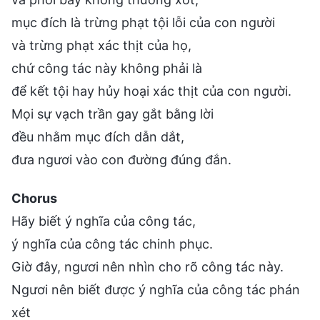
mục đích là trừng phạt tội lỗi của con người
và trừng phạt xác thịt của họ,
chứ công tác này không phải là
để kết tội hay hủy hoại xác thịt của con người.
Mọi sự vạch trần gay gắt bằng lời
đều nhằm mục đích dẫn dắt,
đưa ngươi vào con đường đúng đắn.
Chorus
Hãy biết ý nghĩa của công tác,
ý nghĩa của công tác chinh phục.
Giờ đây, ngươi nên nhìn cho rõ công tác này.
Ngươi nên biết được ý nghĩa của công tác phán
xét