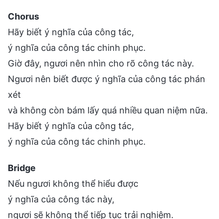
Chorus
Hãy biết ý nghĩa của công tác,
ý nghĩa của công tác chinh phục.
Giờ đây, ngươi nên nhìn cho rõ công tác này.
Ngươi nên biết được ý nghĩa của công tác phán
xét
và không còn bám lấy quá nhiều quan niệm nữa.
Hãy biết ý nghĩa của công tác,
ý nghĩa của công tác chinh phục.
Bridge
Nếu ngươi không thể hiểu được
ý nghĩa của công tác này,
ngươi sẽ không thể tiếp tục trải nghiệm.