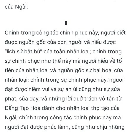
của Ngài.
II
Chính trong công tác chinh phục này, ngươi biết
được nguồn gốc của con người và hiểu được
“lịch sử bất hủ” của toàn nhân loại; chính trong
sự chinh phục như thế này mà ngươi hiểu về tổ
tiên của nhân loại và nguồn gốc sự bại hoại của
nhân loại; chính trong sự chinh phục này, ngươi
đạt được niềm vui và sự an ủi cũng như sự sửa
phạt, sửa dạy, và những lời quở trách vô tận từ
Đấng Tạo Hóa dành cho nhân loại thọ tạo của
Ngài; chính trong công tác chinh phục này mà
ngươi đạt được phúc lành, cũng như chịu những