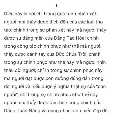
I
Điều này là bởi chỉ trong quá trình phán xét,
ngươi mới thấy được đích đến của các loài thọ
tạo; chính trong sự phán xét này mà ngươi thấy
được sự đáng mến của Đấng Tạo Hóa; chính
trong công tác chinh phục như thế mà ngươi
thấy được cánh tay của Đức Chúa Trời; chính
trong sự chinh phục như thế này mà ngươi nhìn
thấu đời người; chính trong sự chinh phục này
mà ngươi đạt được con đường đúng đắn trong
đời người và hiểu được ý nghĩa thật sự của “con
người”; chỉ trong sự chinh phục như thế này,
ngươi mới thấy được tâm tính công chính của
Đấng Toàn Năng và dung nhan vinh hiển đẹp đẽ