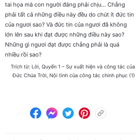
tai họa mà con người đáng phải chịu… Chẳng
phải tất cả những điều này đều do chút ít đức tin
của ngươi sao? Và đức tin của ngươi đã không
lớn lên sau khi đạt được những điều này sao?
Những gì ngươi đạt được chẳng phải là quá
nhiều rồi sao?
Trích từ: Lời, Quyển 1 – Sự xuất hiện và công tác của
Đức Chúa Trời, Nội tình của công tác chinh phục (1)