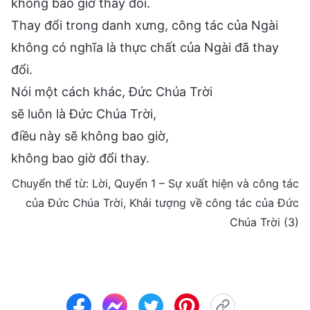
không bao giờ thay đổi.
Thay đổi trong danh xưng, công tác của Ngài
không có nghĩa là thực chất của Ngài đã thay
đổi.
Nói một cách khác, Đức Chúa Trời
sẽ luôn là Đức Chúa Trời,
điều này sẽ không bao giờ,
không bao giờ đổi thay.
Chuyển thể từ: Lời, Quyển 1 – Sự xuất hiện và công tác
của Đức Chúa Trời, Khải tượng về công tác của Đức
Chúa Trời (3)