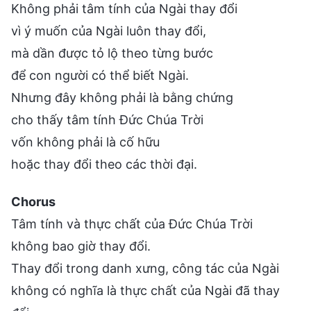
Không phải tâm tính của Ngài thay đổi
vì ý muốn của Ngài luôn thay đổi,
mà dần được tỏ lộ theo từng bước
để con người có thể biết Ngài.
Nhưng đây không phải là bằng chứng
cho thấy tâm tính Đức Chúa Trời
vốn không phải là cố hữu
hoặc thay đổi theo các thời đại.
Chorus
Tâm tính và thực chất của Đức Chúa Trời
không bao giờ thay đổi.
Thay đổi trong danh xưng, công tác của Ngài
không có nghĩa là thực chất của Ngài đã thay