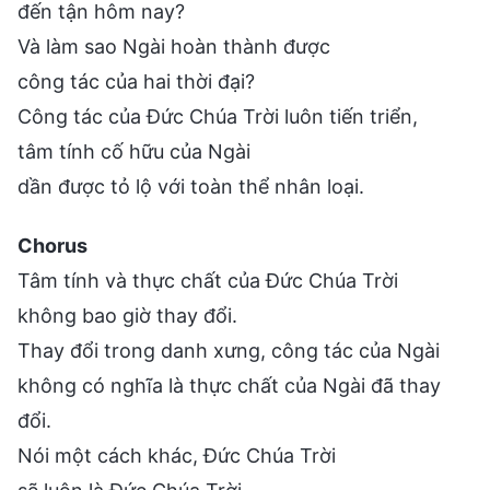
đến tận hôm nay?
Và làm sao Ngài hoàn thành được
công tác của hai thời đại?
Công tác của Đức Chúa Trời luôn tiến triển,
tâm tính cố hữu của Ngài
dần được tỏ lộ với toàn thể nhân loại.
Chorus
Tâm tính và thực chất của Đức Chúa Trời
không bao giờ thay đổi.
Thay đổi trong danh xưng, công tác của Ngài
không có nghĩa là thực chất của Ngài đã thay
đổi.
Nói một cách khác, Đức Chúa Trời