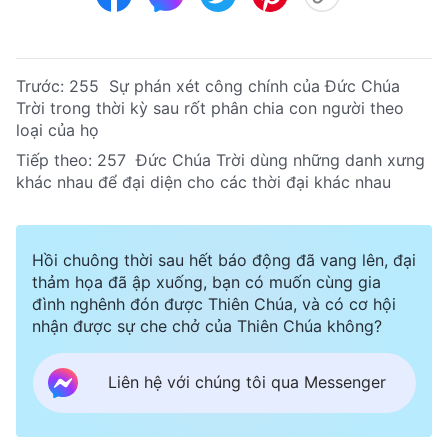
Trước:
255 Sự phán xét công chính của Đức Chúa
Trời trong thời kỳ sau rốt phân chia con người theo
loại của họ
Tiếp theo:
257 Đức Chúa Trời dùng những danh xưng
khác nhau để đại diện cho các thời đại khác nhau
Hồi chuông thời sau hết báo động đã vang lên, đại
thảm họa đã ập xuống, bạn có muốn cùng gia
đình nghênh đón được Thiên Chúa, và có cơ hội
nhận được sự che chở của Thiên Chúa không?
Liên hệ với chúng tôi qua Messenger