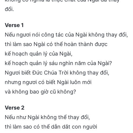
đổi.
Verse 1
Nếu ngươi nói công tác của Ngài không thay đổi,
thì làm sao Ngài có thể hoàn thành được
kế hoạch quản lý của Ngài,
kế hoạch quản lý sáu nghìn năm của Ngài?
Ngươi biết Đức Chúa Trời không thay đổi,
nhưng ngươi có biết Ngài luôn mới
và không bao giờ cũ không?
Verse 2
Nếu như Ngài không thể thay đổi,
thì làm sao có thể dẫn dắt con người