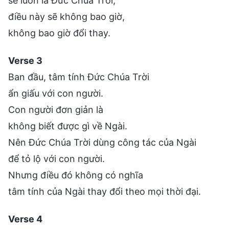
sẽ luôn là Đức Chúa Trời,
điều này sẽ không bao giờ,
không bao giờ đổi thay.
Verse 3
Ban đầu, tâm tính Đức Chúa Trời
ẩn giấu với con người.
Con người đơn giản là
không biết được gì về Ngài.
Nên Đức Chúa Trời dùng công tác của Ngài
để tỏ lộ với con người.
Nhưng điều đó không có nghĩa
tâm tính của Ngài thay đổi theo mọi thời đại.
Verse 4