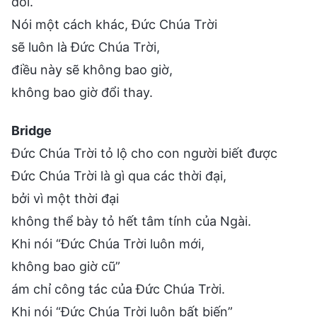
đổi.
Nói một cách khác, Đức Chúa Trời
sẽ luôn là Đức Chúa Trời,
điều này sẽ không bao giờ,
không bao giờ đổi thay.
Bridge
Đức Chúa Trời tỏ lộ cho con người biết được
Đức Chúa Trời là gì qua các thời đại,
bởi vì một thời đại
không thể bày tỏ hết tâm tính của Ngài.
Khi nói “Đức Chúa Trời luôn mới,
không bao giờ cũ”
ám chỉ công tác của Đức Chúa Trời.
Khi nói “Đức Chúa Trời luôn bất biến”