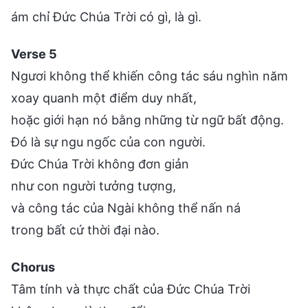
ám chỉ Đức Chúa Trời có gì, là gì.
Verse 5
Ngươi không thể khiến công tác sáu nghìn năm
xoay quanh một điểm duy nhất,
hoặc giới hạn nó bằng những từ ngữ bất động.
Đó là sự ngu ngốc của con người.
Đức Chúa Trời không đơn giản
như con người tưởng tượng,
và công tác của Ngài không thể nấn ná
trong bất cứ thời đại nào.
Chorus
Tâm tính và thực chất của Đức Chúa Trời