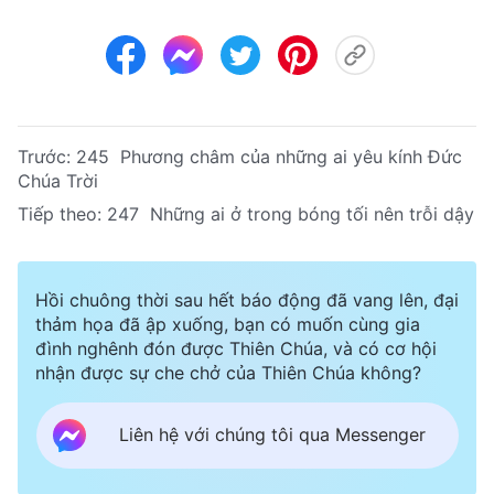
Trước:
245 Phương châm của những ai yêu kính Đức
Chúa Trời
Tiếp theo:
247 Những ai ở trong bóng tối nên trỗi dậy
Hồi chuông thời sau hết báo động đã vang lên, đại
thảm họa đã ập xuống, bạn có muốn cùng gia
đình nghênh đón được Thiên Chúa, và có cơ hội
nhận được sự che chở của Thiên Chúa không?
Liên hệ với chúng tôi qua Messenger