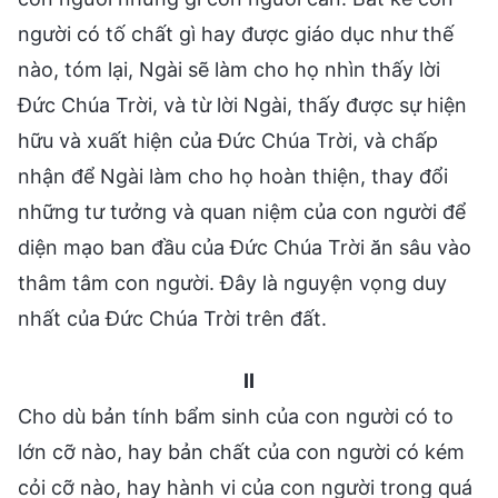
người có tố chất gì hay được giáo dục như thế
nào, tóm lại, Ngài sẽ làm cho họ nhìn thấy lời
Đức Chúa Trời, và từ lời Ngài, thấy được sự hiện
hữu và xuất hiện của Đức Chúa Trời, và chấp
nhận để Ngài làm cho họ hoàn thiện, thay đổi
những tư tưởng và quan niệm của con người để
diện mạo ban đầu của Đức Chúa Trời ăn sâu vào
thâm tâm con người. Đây là nguyện vọng duy
nhất của Đức Chúa Trời trên đất.
II
Cho dù bản tính bẩm sinh của con người có to
lớn cỡ nào, hay bản chất của con người có kém
cỏi cỡ nào, hay hành vi của con người trong quá