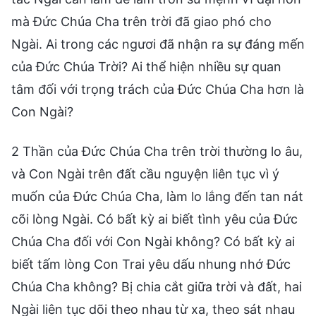
mà Đức Chúa Cha trên trời đã giao phó cho
Ngài. Ai trong các ngươi đã nhận ra sự đáng mến
của Đức Chúa Trời? Ai thể hiện nhiều sự quan
tâm đối với trọng trách của Đức Chúa Cha hơn là
Con Ngài?
2 Thần của Đức Chúa Cha trên trời thường lo âu,
và Con Ngài trên đất cầu nguyện liên tục vì ý
muốn của Đức Chúa Cha, làm lo lắng đến tan nát
cõi lòng Ngài. Có bất kỳ ai biết tình yêu của Đức
Chúa Cha đối với Con Ngài không? Có bất kỳ ai
biết tấm lòng Con Trai yêu dấu nhung nhớ Đức
Chúa Cha không? Bị chia cắt giữa trời và đất, hai
Ngài liên tục dõi theo nhau từ xa, theo sát nhau